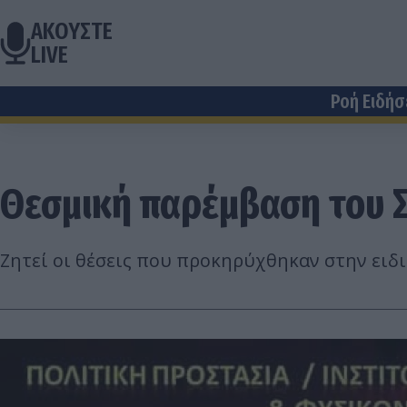
ΑΚΟΥΣΤΕ
LIVE
Ροή Ειδή
Θεσμική παρέμβαση του 
Ζητεί οι θέσεις που προκηρύχθηκαν στην ειδ