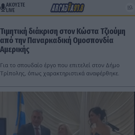
ΑΚΟΥΣΤΕ
LIVE
Τιμητική διάκριση στον Κώστα Τζιούμη
από την Παναρκαδική Ομοσπονδία
Αμερικής
Για το σπουδαίο έργο που επιτελεί στον Δήμο
Τρίπολης, όπως χαρακτηριστικά αναφέρθηκε.