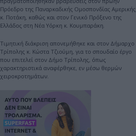
πραγματοποιήθηκαν βραβεύσεις στον πρώην
Πρόεδρο της Παναρκαδικής Ομοσπονδίας Αμερικής
κ. Ποτάκη, καθώς και στον Γενικό Πρόξενο της
Ελλάδος στη Νέα Υόρκη κ. Κουμπαράκη.
Τιμητική διάκριση απονεμήθηκε και στον Δήμαρχο
Τρίπολης κ. Κώστα Τζιούμη, για το σπουδαίο έργο
που επιτελεί στον Δήμο Τρίπολης, όπως
χαρακτηριστικά αναφέρθηκε, εν μέσω θερμών
χειροκροτημάτων.