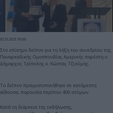
02.11.2025 19:00
Στο επίσημο δείπνο για τη λήξη του συνεδρίου της
Παναρκαδικής Ομοσπονδίας Αμερικής παρέστη ο
Δήμαρχος Τρίπολης κ. Κώστας Τζιούμης.
Το δείπνο πραγματοποιήθηκε σε κατάμεστη
αίθουσα, παρουσία περίπου 400 ατόμων.
Κατά τη διάρκεια της εκδήλωσης,