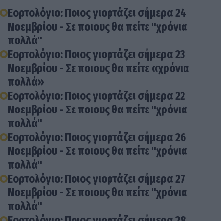
Εορτολόγιο: Ποιος γιορτάζει σήμερα 24
Νοεμβρίου - Σε ποιους θα πείτε "χρόνια
πολλά"
Εορτολόγιο: Ποιος γιορτάζει σήμερα 23
Νοεμβρίου - Σε ποιους θα πείτε «χρόνια
πολλά»
Εορτολόγιο: Ποιος γιορτάζει σήμερα 22
Νοεμβρίου - Σε ποιους θα πείτε "χρόνια
πολλά"
Εορτολόγιο: Ποιος γιορτάζει σήμερα 26
Νοεμβρίου - Σε ποιους θα πείτε "χρόνια
πολλά"
Εορτολόγιο: Ποιος γιορτάζει σήμερα 27
Νοεμβρίου - Σε ποιους θα πείτε "χρόνια
πολλά"
Εορτολόγιο: Ποιος γιορτάζει σήμερα 28