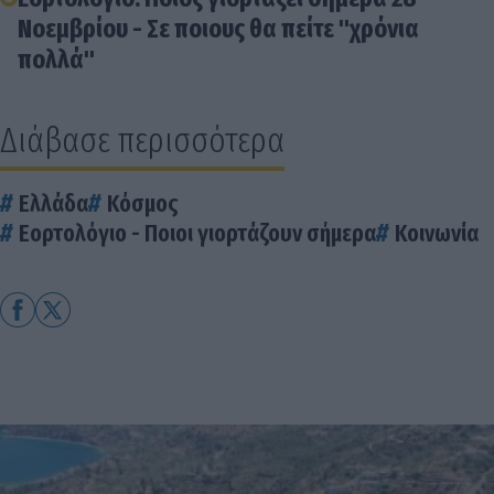
Νοεμβρίου - Σε ποιους θα πείτε "χρόνια
πολλά"
Διάβασε περισσότερα
Ελλάδα
Κόσμος
Εορτολόγιο - Ποιοι γιορτάζουν σήμερα
Κοινωνία