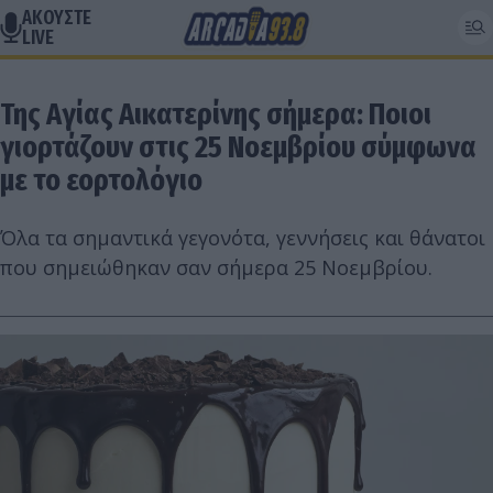
ΑΚΟΥΣΤΕ
LIVE
Της Αγίας Αικατερίνης σήμερα: Ποιοι
γιορτάζουν στις 25 Νοεμβρίου σύμφωνα
με το εορτολόγιο
Όλα τα σημαντικά γεγονότα, γεννήσεις και θάνατοι
που σημειώθηκαν σαν σήμερα 25 Νοεμβρίου.