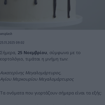
unsplash
25.11.2025 09:02
Σήμερα,
25 Νοεμβρίου
, σύμφωνα με το
εορτολόγιο, τιμάται η μνήμη των:
Αικατερίνης Μεγαλομάρτυρος,
Αγίου Μερκουρίου Μεγαλομάρτυρος
Τα ονόματα που γιορτάζουν σήμερα είναι τα εξής: