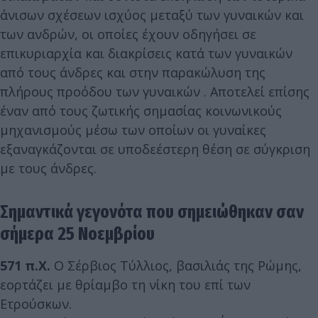
άνισων σχέσεων ισχύος μεταξύ των γυναικών και
των ανδρών, οι οποίες έχουν οδηγήσει σε
επικυριαρχία και διακρίσεις κατά των γυναικών
από τους άνδρες και στην παρακώλυση της
πλήρους προόδου των γυναικών . Αποτελεί επίσης
έναν από τους ζωτικής σημασίας κοινωνικούς
μηχανισμούς μέσω των οποίων οι γυναίκες
εξαναγκάζονται σε υποδεέστερη θέση σε σύγκριση
με τους άνδρες.
Σημαντικά γεγονότα που σημειώθηκαν σαν
σήμερα 25 Νοεμβρίου
571 π.Χ.
Ο Σέρβιος Τύλλιος, βασιλιάς της Ρώμης,
εορτάζει με θρίαμβο τη νίκη του επί των
Ετρούσκων.