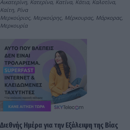
Αικατερίνη, Κατερίνα, Κατίνα, Κάτια, Καλοτίνα,
Καίτη, Ρίνα
Μερκούριος, Μερκούρης, Μέρκουρας, Μάρκορας,
Μερκουρία
Διεθνής Ημέρα για την Εξάλειψη της Βίας