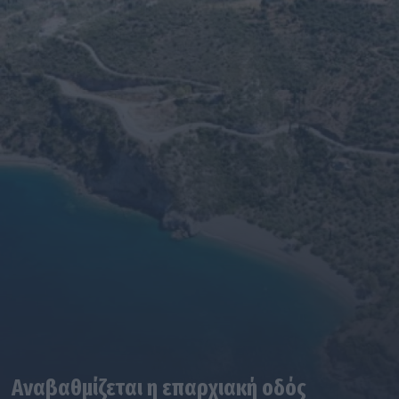
Αναβαθμίζεται η επαρχιακή οδός