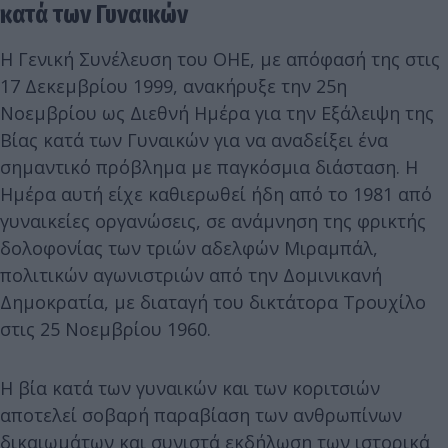
κατά των Γυναικών
Η Γενική Συνέλευση του ΟΗΕ, με απόφασή της στις
17 Δεκεμβρίου 1999, ανακήρυξε την 25η
Νοεμβρίου ως Διεθνή Ημέρα για την Εξάλειψη της
Βίας κατά των Γυναικών για να αναδείξει ένα
σημαντικό πρόβλημα με παγκόσμια διάσταση. Η
Ημέρα αυτή είχε καθιερωθεί ήδη από το 1981 από
γυναικείες οργανώσεις, σε ανάμνηση της φρικτής
δολοφονίας των τριών αδελφών Μιραμπάλ,
πολιτικών αγωνιστριών από την Δομινικανή
Δημοκρατία, με διαταγή του δικτάτορα Τρουχίλο
στις 25 Νοεμβρίου 1960.
Η βία κατά των γυναικών και των κοριτσιών
αποτελεί σοβαρή παραβίαση των ανθρωπίνων
δικαιωμάτων και συνιστά εκδήλωση των ιστορικά