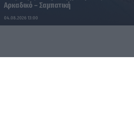
Αρκαδικό – Σαμπατική
04.08.2026 13:00