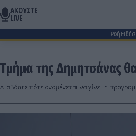
ΑΚΟΥΣΤΕ
LIVE
Ροή Ειδή
Τμήμα της Δημητσάνας θα 
Διαβάστε πότε αναμένεται να γίνει η προγραμ