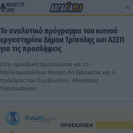
ΑΚΟΥΣΤΕ
LIVE
Το αναλυτικό πρόγραμμα του κοινού
εργαστηρίου Δήμου Τρίπολης και ΑΣΕΠ
για τις προσλήψεις
Στην αρκαδική πρωτεύουσα και το
Μαλλιαροπούλειο θέατρο θα βρίσκεται και ο
πρόεδρος του Συμβουλίου, Αθανάσιος
Παπαϊωάννου.