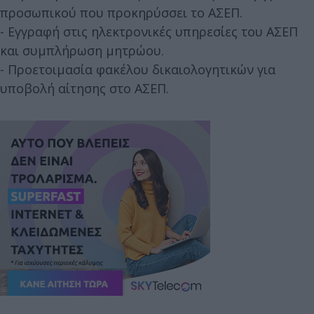
προσωπικού που προκηρύσσει το ΑΣΕΠ.
- Εγγραφή στις ηλεκτρονικές υπηρεσίες του ΑΣΕΠ
και συμπλήρωση μητρώου.
- Προετοιμασία φακέλου δικαιολογητικών για
υποβολή αίτησης στο ΑΣΕΠ.