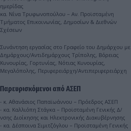
ημερίδας
κα. Νίνα Τρυφωνοπούλου – Αν. Προϊσταμένη
Τμήματος Επικοινωνίας, Δημοσίων & Διεθνών
Σχέσεων
Συνάντηση εργασίας στο Γραφείο του Δημάρχου με
Δημάρχους/Αντιδημάρχους Τρίπολης, Βόρειας
Κυνουρίας, Γορτυνίας, Νότιας Κυνουρίας,
Μεγαλόπολης, Περιφερειάρχη/Αντιπεριφερειάρχη
Παρευρισκόμενοι από ΑΣΕΠ
- κ. Αθανάσιος Παπαϊωάννου – Πρόεδρος ΑΣΕΠ
- κα. Καλλιόπη Στάγκα – Προϊσταμένη Γενικής Δ/
νσης Διοίκησης και Ηλεκτρονικής Διακυβέρνησης
- κα. Δέσποινα Σιμιτζόγλου – Προϊσταμένη Γενικής