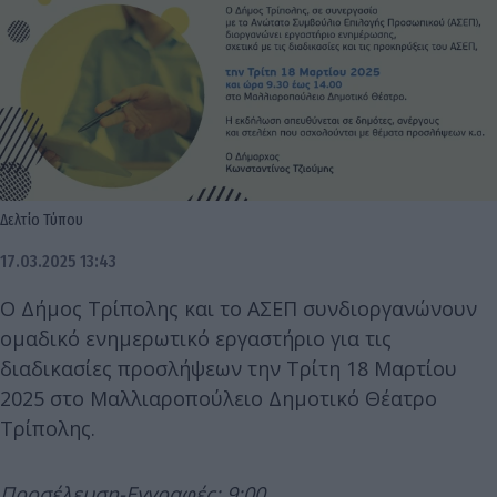
Δελτίο Τύπου
17.03.2025 13:43
Ο Δήμος Τρίπολης και το ΑΣΕΠ συνδιοργανώνουν
ομαδικό ενημερωτικό εργαστήριο για τις
διαδικασίες προσλήψεων την Τρίτη 18 Μαρτίου
2025 στο Μαλλιαροπούλειο Δημοτικό Θέατρο
Τρίπολης.
Προσέλευση-Εγγραφές: 9:00