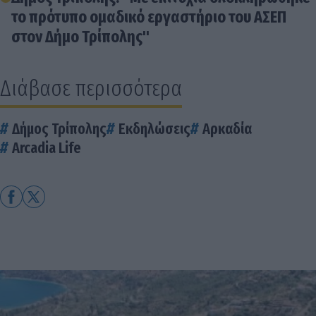
το πρότυπο ομαδικό εργαστήριο του ΑΣΕΠ
στον Δήμο Τρίπολης"
Διάβασε περισσότερα
Δήμος Τρίπολης
Εκδηλώσεις
Αρκαδία
Arcadia Life