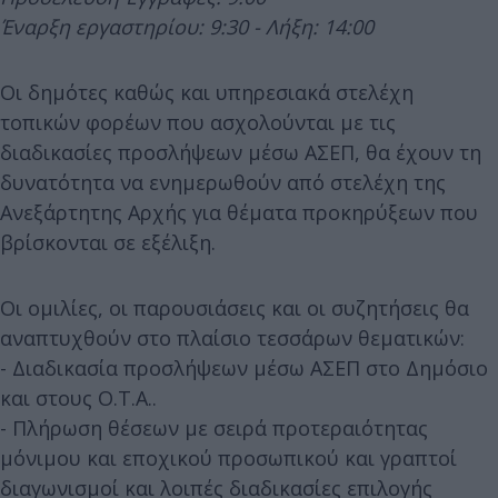
Έναρξη εργαστηρίου: 9:30 - Λήξη: 14:00
Οι δημότες καθώς και υπηρεσιακά στελέχη
τοπικών φορέων που ασχολούνται με τις
διαδικασίες προσλήψεων μέσω ΑΣΕΠ, θα έχουν τη
δυνατότητα να ενημερωθούν από στελέχη της
Ανεξάρτητης Αρχής για θέματα προκηρύξεων που
βρίσκονται σε εξέλιξη.
Οι ομιλίες, οι παρουσιάσεις και οι συζητήσεις θα
αναπτυχθούν στο πλαίσιο τεσσάρων θεματικών:
- Διαδικασία προσλήψεων μέσω ΑΣΕΠ στο Δημόσιο
και στους Ο.Τ.Α..
- Πλήρωση θέσεων με σειρά προτεραιότητας
μόνιμου και εποχικού προσωπικού και γραπτοί
διαγωνισμοί και λοιπές διαδικασίες επιλογής