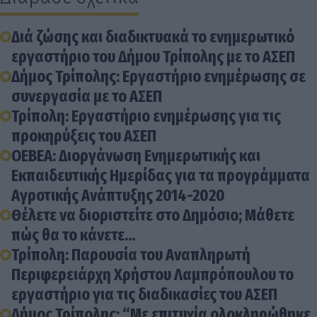
Διά ζώσης και διαδικτυακά το ενημερωτικό
εργαστήριο του Δήμου Τρίπολης με το ΑΣΕΠ
Δήμος Τρίπολης: Εργαστήριο ενημέρωσης σε
συνεργασία με το ΑΣΕΠ
Τρίπολη: Εργαστήριο ενημέρωσης για τις
προκηρύξεις του ΑΣΕΠ
ΟΕΒΕΑ: Διοργάνωση Ενημερωτικής και
Εκπαιδευτικής Ημερίδας για τα προγράμματα
Αγροτικής Ανάπτυξης 2014-2020
Θέλετε να διοριστείτε στο Δημόσιο; Μάθετε
πώς θα το κάνετε...
Τρίπολη: Παρουσία του Αναπληρωτή
Περιφερειάρχη Χρήστου Λαμπρόπουλου το
εργαστήριο για τις διαδικασίες του ΑΣΕΠ
Δήμος Τρίπολης: “Με επιτυχία ολοκληρώθηκε