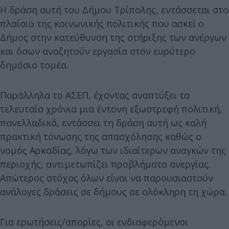
Η δράση αυτή του Δήμου Τρίπολης, εντάσσεται στο
πλαίσιο της κοινωνικής πολιτικής που ασκεί ο
Δήμος στην κατεύθυνση της στήριξης των ανέργων
και όσων αναζητούν εργασία στον ευρύτερο
δημόσιο τομέα.
Παράλληλα το ΑΣΕΠ, έχοντας αναπτύξει τα
τελευταία χρόνια μια έντονη εξωστρεφή πολιτική,
πανελλαδικά, εντάσσει τη δράση αυτή ως καλή
πρακτική τόνωσης της απασχόλησης καθώς ο
νομός Αρκαδίας, λόγω των ιδιαίτερων αναγκών της
περιοχής, αντιμετωπίζει προβλήματα ανεργίας.
Απώτερος στόχος όλων είναι να παρουσιαστούν
ανάλογες δράσεις σε δήμους σε ολόκληρη τη χώρα.
Για ερωτήσεις/απορίες, οι ενδιαφερόμενοι