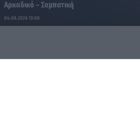
Αρκαδικό – Σαμπατική
04.08.2026 13:00