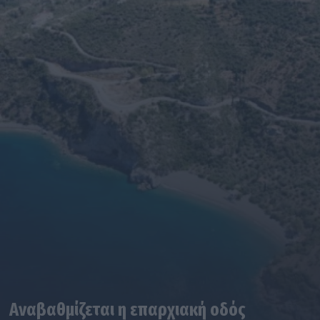
Αναβαθμίζεται η επαρχιακή οδός