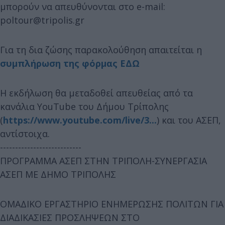
μπορούν να απευθύνονται στο e-mail:
poltour@tripolis.gr
Για τη δια ζώσης παρακολούθηση απαιτείται η
συμπλήρωση της φόρμας ΕΔΩ
Η εκδήλωση θα μεταδοθεί απευθείας από τα
κανάλια YouTube του Δήμου Τρίπολης
(
https://www.youtube.com/live/3...
) και του ΑΣΕΠ,
αντίστοιχα.
---------------------------
ΠΡΟΓΡΑΜΜΑ ΑΣΕΠ ΣΤΗΝ ΤΡΙΠΟΛΗ-ΣΥΝΕΡΓΑΣΙΑ
ΑΣΕΠ ΜΕ ΔΗΜΟ ΤΡΙΠΟΛΗΣ
ΟΜΑΔΙΚΟ ΕΡΓΑΣΤΗΡΙΟ ΕΝΗΜΕΡΩΣΗΣ ΠΟΛΙΤΩΝ ΓΙΑ
ΔΙΑΔΙΚΑΣΙΕΣ ΠΡΟΣΛΗΨΕΩΝ ΣΤΟ