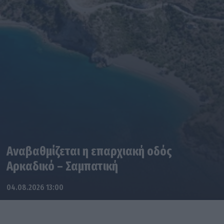
Αναβαθμίζεται η επαρχιακή οδός
Αρκαδικό – Σαμπατική
04.08.2026 13:00