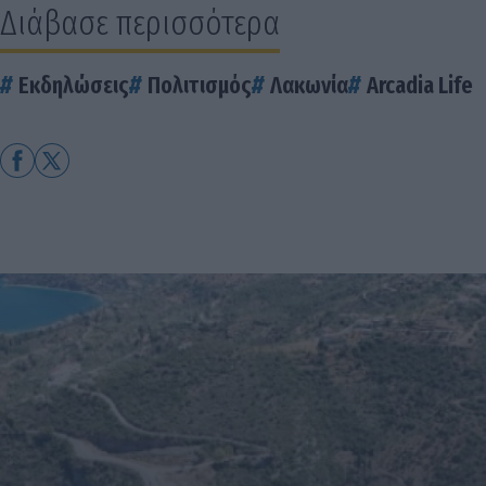
Διάβασε περισσότερα
Εκδηλώσεις
Πολιτισμός
Λακωνία
Arcadia Life