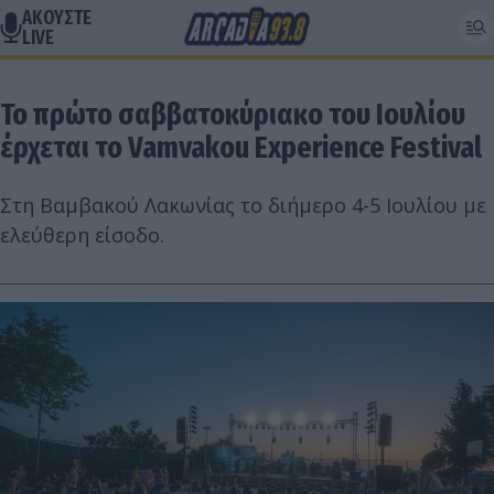
ΑΚΟΥΣΤΕ
LIVE
Το πρώτο σαββατοκύριακο του Ιουλίου
έρχεται το Vamvakou Experience Festival
Στη Βαμβακού Λακωνίας το διήμερο 4-5 Ιουλίου με
ελεύθερη είσοδο.