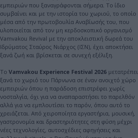
εμπειριών που ξαναγράφονται σήμερα. Το ίδιο
συμβαίνει και με την ιστορία του χωριού, το οποίο
μέσα από την πρωτοβουλία Αναβίωσής του, που
υλοποιείται από τον μη κερδοσκοπικό οργανισμό
Vamvakou Revival με την αποκλειστική δωρεά του
Ιδρύματος Σταύρος Νιάρχος (ΙΣΝ), έχει αποκτήσει
ξανά ζωή και βρίσκεται σε συνεχή εξέλιξη.
Το
Vamvakou Experience Festival 2026
μετατρέπει
ξανά το χωριό του Πάρνωνα σε έναν ανοιχτό χώρο
εμπειριών όπου η παράδοση επιστρέφει χωρίς
νοσταλγία, όχι για να αναπαραστήσει το παρελθόν
αλλά για να εμπλουτίσει το παρόν, όπου αυτό το
χρειάζεται. Από χειροποίητα εργαστήρια, μουσική,
γαστρονομία και δραστηριότητες στη φύση μέχρι
νέες τεχνολογίες, αυτοσχέδιες αφηγήσεις και