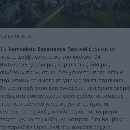
12.06.2026 15:25
Το
Vamvakou Experience Festival
έρχεται το
πρώτο Σαββατοκύριακο του Ιουλίου, 04-
05/07/2026, για να μας θυμίσει πως όσα μας
συνδέουν πραγματικά, δεν χάνονται ποτέ. Απλώς
περιμένουν τη σωστή στιγμή για να επιστρέψουν.
Σε μια εποχή όπου όλα αλλάζουν, υπάρχουν ακόμα
πράγματα που αντέχουν στον χρόνο: οι ιστορίες
που περνούν από γενιά σε γενιά, οι ήχοι, οι
γεύσεις, οι τεχνικές, ο πολιτισμός και τα μικρά
τελετουργικά της καθημερινότητας. Στη Βαμβακού,
το παρελθόν λειτουργεί σαν ανοιχτό αρχείο