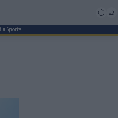
dia Sports