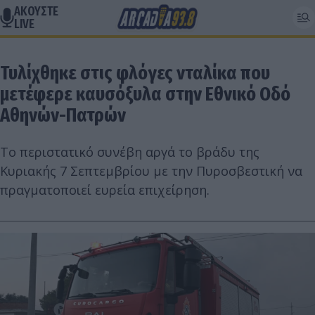
ΑΚΟΥΣΤΕ
LIVE
Τυλίχθηκε στις φλόγες νταλίκα που
μετέφερε καυσόξυλα στην Εθνικό Οδό
Αθηνών-Πατρών
Το περιστατικό συνέβη αργά το βράδυ της
Κυριακής 7 Σεπτεμβρίου με την Πυροσβεστική να
πραγματοποιεί ευρεία επιχείρηση.