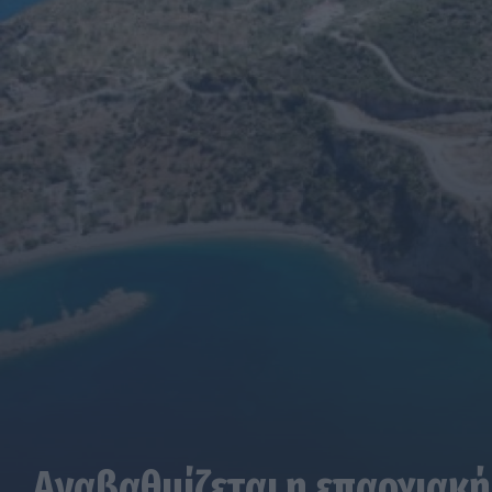
Αναβαθμίζεται η επαρχιακή