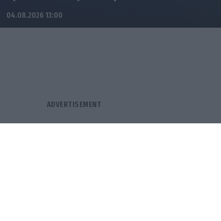
04.08.2026 13:00