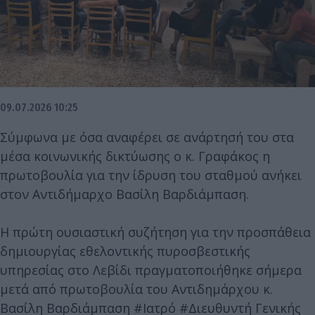
09.07.2026 10:25
Σύμφωνα με όσα αναφέρει σε ανάρτησή του στα
μέσα κοινωνικής δικτύωσης ο κ. Γραφάκος η
πρωτοβουλία για την ίδρυση του σταθμού ανήκει
στον Αντιδήμαρχο Βασίλη Βαρδιάμπαση.
Η πρώτη ουσιαστική συζήτηση για την προσπάθεια
δημιουργίας εθελοντικής πυροσβεστικής
υπηρεσίας στο Λεβίδι πραγματοποιήθηκε σήμερα
μετά από πρωτοβουλία του Αντιδημάρχου κ.
Βασίλη Βαρδιάμπαση #Ιατρό #Διευθυντή Γενικής