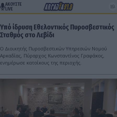
ΑΚΟΥΣΤΕ
LIVE
Υπό ίδρυση Εθελοντικός Πυροσβεστικός
Σταθμός στο Λεβίδι
Ο Διοικητής Πυροσβεστικών Υπηρεσιών Νομού
Αρκαδίας, Πύραρχος Κωνσταντίνος Γραφάκος,
ενημέρωσε κατοίκους της περιοχής.