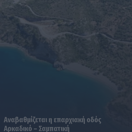
Αναβαθμίζεται η επαρχιακή οδός
Αρκαδικό – Σαμπατική