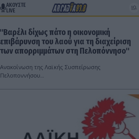
ΑΚΟΥΣΤΕ
LIVE
"Βαρέλι δίχως πάτο η οικονομική
επιβάρυνση του λαού για τη διαχείριση
των απορριμμάτων στη Πελοπόννησο"
Ανακοίνωση της Λαϊκής Συσπείρωσης
Πελοποννήσου...