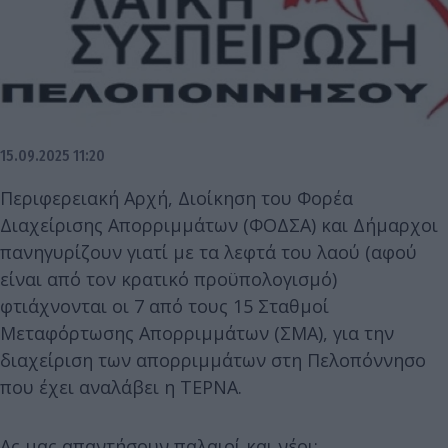
15.09.2025 11:20
Περιφερειακή Αρχή, Διοίκηση του Φορέα
Διαχείρισης Απορριμμάτων (ΦΟΔΣΑ) και Δήμαρχοι
πανηγυρίζουν γιατί με τα λεφτά του λαού (αφού
είναι από τον κρατικό προϋπολογισμό)
φτιάχνονται οι 7 από τους 15 Σταθμοί
Μεταφόρτωσης Απορριμμάτων (ΣΜΑ), για την
διαχείριση των απορριμμάτων στη Πελοπόννησο
που έχει αναλάβει η ΤΕΡΝΑ.
Ας μας απαντήσουν παλαιοί και νέοι: