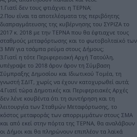
1.Γιατί δεν τους φτιάχνει η ΤΕΡΝΑ;
2.Που είναι τα αποτελέσματα της περιβόητης
διαπραγμάτευσης της κυβέρνησης του ΣΥΡΙΖΑ το
2017 κ. 2018 με την ΤΕΡΝΑ που θα έφτιαχνε τους
σταθμούς μεταφόρτωσης και το φωτοβολταϊκό των
3 MW για τσάμπα ρεύμα στους Δήμους;
3.Γιατί η τότε Περιφερειακή Αρχή Τατούλη,
υπέγραψε το 2018 άρον άρον τη Σύμβαση
Σύμπραξης Δημοσίου και Ιδιωτικού Τομέα, τη
γνωστή ΣΔΙΤ, χωρίς να έχουν κατοχυρωθεί αυτά;
4.Γιατί τώρα Δημοτικές και Περιφερειακές Αρχές
δεν λένε κουβέντα ότι τη συντήρηση και τη
λειτουργία των Σταθμών Μεταφόρτωσης, το
κόστος μεταφοράς των απορριμμάτων στους ΣΜΑ
και από εκεί στην πόρτα της ΤΕΡΝΑ, θα αναλάβουν
οι Δήμοι και θα πληρώνουν επιπλέον τα λαϊκά