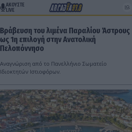
ΑΚΟΥΣΤΕ
LIVE
Βράβευση του λιμένα Παραλίου Άστρους
ως 1η επιλογή στην Ανατολική
Πελοπόννησο
Αναγνώριση από το Πανελλήνιο Σωματείο
Ιδιοκτητών Ιστιοφόρων.