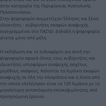
στην κατηγορία της Περιφέρειας Ανατολικής
Πελοποννήσου.
Στην ψηφοφορία συμμετείχαν Έλληνες και ξένοι
ιδιοκτήτες - κυβερνήτες σκαφών αναψυχής
εγγεγραμμένοι στο ΠΑΣΙΔΙ. Δηλαδή η ψηφοφορία
γίνεται μόνο από μέλη.
Η εκδήλωση και το ενδιαφέρον για αυτή την
ψηφοφορία αφορά όλους τους κυβερνήτες και
ιδιοκτήτες ιστιοφόρων αναψυχής ασχέτως
μεγέθους σκάφους. Καλύπτει τα λιμάνια σκαφών
αναψυχής σε όλη την επικράτεια και η λίστα από
την οποία επελέγησαν είναι τα 120 λιμάνια με τη
μεγαλύτερη ανταπόκριση επισκεψιμότητας από
προηγούμενη έρευνα.