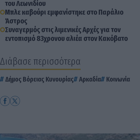
του Λεωνιδίου
Μπλε καβούρι εμφανίστηκε στο Παράλιο
Άστρος
Συναγερμός στις λιμενικές Αρχές για τον
εντοπισμό 83χρονου αλιέα στον Κακόβατο
Διάβασε περισσότερα
Δήμος Βόρειας Κυνουρίας
Αρκαδία
Κοινωνία