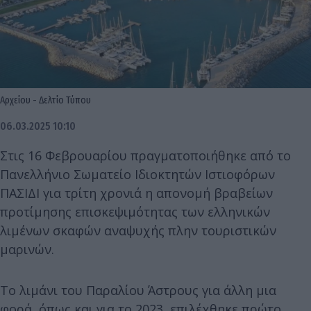
Αρχείου - Δελτίο Τύπου
06.03.2025 10:10
Στις 16 Φεβρουαρίου πραγματοποιήθηκε από το
Πανελλήνιο Σωματείο Ιδιοκτητών Ιστιοφόρων
ΠΑΣΙΔΙ για τρίτη χρονιά η απονομή βραβείων
προτίμησης επισκεψιμότητας των ελληνικών
λιμένων σκαφών αναψυχής πλην τουριστικών
μαρινών.
Το λιμάνι του Παραλίου Άστρους για άλλη μια
φορά, όπως και για το 2023, επιλέχθηκε πρώτο