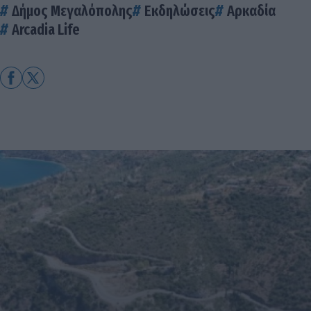
Δήμος Μεγαλόπολης
Εκδηλώσεις
Αρκαδία
Arcadia Life