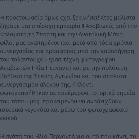
Η προετοιμασία όμως έχει ξεκινήσει! Χτες μάλιστα,
ζήσαμε μια υπέροχη εμπειρία!!! Αναβιωτές από την
Καλαμάτα,τη Σπάρτη και την Ανατολική Μάνη,
φίλοι μας αγαπημένοι πια, μετά από τόσα χρόνια
συνεργασίας και προσφοράς υπό την καθοδήγηση
του ταλαντούχου ερασιτέχνη φωτογράφου
Αναβιωτών Ηλία Περγαντή και με την πολύτιμη
βοήθεια της Στέφης Αντωνίου και του απόλυτα
συνεργάσιμου αλόγου της, Γκλόντι,
φωτογραφήθηκαν σε πανέμορφα, ιστορικά σημεία
του τόπου μας, προκειμένου να αναδειχθούν
ιστορικά γεγονότα και μέσω του φωτογραφικού
φακού.
Η αγάπη του Ηλία Περγαντή για αυτό που κάνει, το