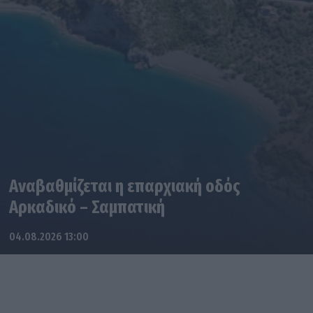
Αναβαθμίζεται η επαρχιακή οδός
Αρκαδικό – Σαμπατική
04.08.2026 13:00