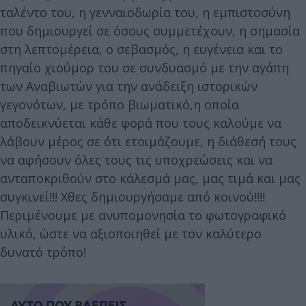
ταλέντο του, η γενναιοδωρία του, η εμπιστοσύνη
που δημιουργεί σε όσους συμμετέχουν, η σημασία
στη λεπτομέρεια, ο σεβασμός, η ευγένεια και το
πηγαίο χιούμορ του σε συνδυασμό με την αγάπη
των Αναβιωτών για την ανάδειξη ιστορικών
γεγονότων, με τρόπο βιωματικό,η οποία
αποδεικνύεται κάθε φορά που τους καλούμε να
λάβουν μέρος σε ότι ετοιμάζουμε, η διάθεσή τους
να αφήσουν όλες τους τις υποχρεώσεις και να
ανταποκριθούν στο κάλεσμά μας, μας τιμά και μας
συγκινεί!!! Χθες δημιουργήσαμε από κοινού!!!!
Περιμένουμε με ανυπομονησία το φωτογραφικό
υλικό, ώστε να αξιοποιηθεί με τον καλύτερο
δυνατό τρόπο!