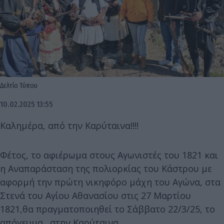
Δελτίο Τύπου
10.02.2025 13:55
Καλημέρα, από την Καρύταινα!!!!
Φέτος, το αφιέρωμα στους Αγωνιστές του 1821 και
η Αναπαράσταση της πολιορκίας του Κάστρου με
αφορμή την πρώτη νικηφόρο μάχη του Αγώνα, στα
Στενά του Αγίου Αθανασίου στις 27 Μαρτίου
1821,θα πραγματοποιηθεί το Σάββατο 22/3/25, το
απόγευμα., στην Καρύταινα.