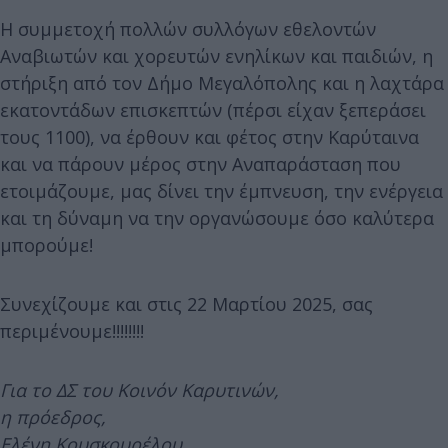
Η συμμετοχή πολλών συλλόγων εθελοντών
Αναβιωτών και χορευτών ενηλίκων και παιδιών, η
στήριξη από τον Δήμο Μεγαλόπολης και η λαχτάρα
εκατοντάδων επισκεπτών (πέρσι είχαν ξεπεράσει
τους 1100), να έρθουν και φέτος στην Καρύταινα
και να πάρουν μέρος στην Αναπαράσταση που
ετοιμάζουμε, μας δίνει την έμπνευση, την ενέργεια
και τη δύναμη να την οργανώσουμε όσο καλύτερα
μπορούμε!
Συνεχίζουμε και στις 22 Μαρτίου 2025, σας
περιμένουμε!!!!!!!!
Για το ΔΣ του Κοινόν Καρυτινών,
η πρόεδρος,
Ελένη Κουσκουρέλου