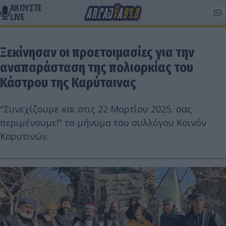
ΑΚΟΥΣΤΕ
LIVE
Ξεκίνησαν οι προετοιμασίες για την
αναπαράσταση της πολιορκίας του
Κάστρου της Καρύταινας
"Συνεχίζουμε και στις 22 Μαρτίου 2025, σας
περιμένουμε!" το μήνυμα του συλλόγου Κοινόν
Καρυτινών.