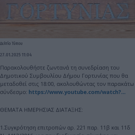
Δελτίο Τύπου
27.01.2025 11:04
Παρακολουθήστε ζωντανά τη συνεδρίαση του
Δημοτικού Συμβουλίου Δήμου Γορτυνίας που θα
μεταδοθεί στις 18:00, ακολουθώντας τον παρακάτω
σύνδεσμο:
https://www.youtube.com/watch?...
ΘΕΜΑΤΑ ΗΜΕΡΗΣΙΑΣ ΔΙΑΤΑΞΗΣ:
1.Συγκρότηση επιτροπών αρ. 221 παρ. 11β και 11δ