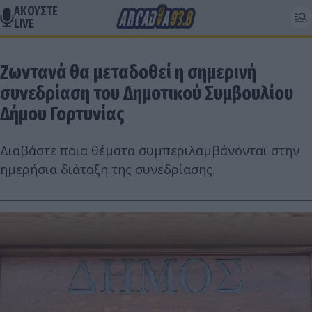
ΑΚΟΥΣΤΕ
LIVE
Ζωντανά θα μεταδοθεί η σημερινή
συνεδρίαση του Δημοτικού Συμβουλίου
Δήμου Γορτυνίας
Διαβάστε ποια θέματα συμπεριλαμβάνονται στην
ημερήσια διάταξη της συνεδρίασης.