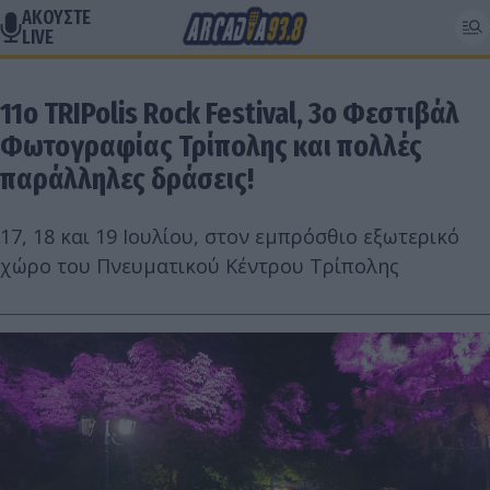
ΑΚΟΥΣΤΕ
LIVE
11ο TRIPolis Rock Festival, 3o Φεστιβάλ
Φωτογραφίας Τρίπολης και πολλές
παράλληλες δράσεις!
17, 18 και 19 Ιουλίου, στον εμπρόσθιο εξωτερικό
χώρο του Πνευματικού Κέντρου Τρίπολης