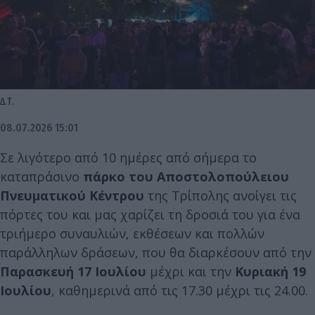
Δ.Τ.
08.07.2026 15:01
Σε λιγότερο από 10 ημέρες από σήμερα το
καταπράσινο
πάρκο του Αποστολοπούλειου
Πνευματικού Κέντρου
της Τρίπολης ανοίγει τις
πόρτες του και μας χαρίζει τη δροσιά του για ένα
τριήμερο συναυλιών, εκθέσεων και πολλών
παράλληλων δράσεων, που θα διαρκέσουν από την
Παρασκευή 17 Ιουλίου
μέχρι και την
Κυριακή 19
Ιουλίου
, καθημερινά από τις 17.30 μέχρι τις 24.00.