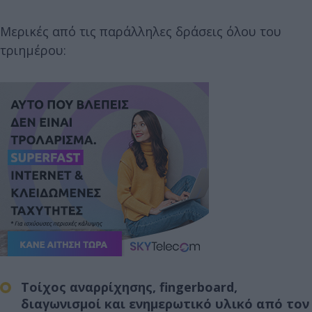
Μερικές από τις παράλληλες δράσεις όλου του
τριημέρου:
Τοίχος αναρρίχησης, fingerboard
,
διαγωνισμοί και ενημερωτικό υλικό από τον