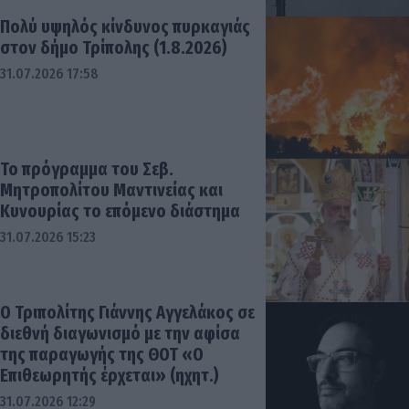
Πολύ υψηλός κίνδυνος πυρκαγιάς
στον δήμο Τρίπολης (1.8.2026)
31.07.2026 17:58
Το πρόγραμμα του Σεβ.
Μητροπολίτου Μαντινείας και
Κυνουρίας το επόμενο διάστημα
31.07.2026 15:23
Ο Τριπολίτης Γιάννης Αγγελάκος σε
διεθνή διαγωνισμό με την αφίσα
της παραγωγής της ΘΟΤ «Ο
Επιθεωρητής έρχεται» (ηχητ.)
31.07.2026 12:29