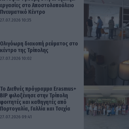
εργασίες στο Αποστολοπούλειο
Πνευματικό Κέντρο
27.07.2026 10:35
Ολιγόωρη διακοπή ρεύματος στο
κέντρο της Τρίπολης
27.07.2026 10:02
To Διεθνές πρόγραμμα Erasmus+
BIP φιλοξένησε στην Τρίπολη
φοιτητές και καθηγητές από
Πορτογαλία, Γαλλία και Τσεχία
27.07.2026 09:41