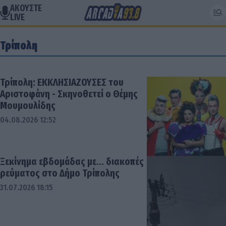
ΑΚΟΥΣΤΕ
LIVE
Τρίπολη
Τρίπολη: ΕΚΚΛΗΣΙΑΖΟΥΣΕΣ του
Αριστοφάνη - Σκηνοθετεί ο Θέμης
Μουμουλίδης
04.08.2026 12:52
Ξεκίνημα εβδομάδας με... διακοπές
ρεύματος στο Δήμο Τρίπολης
31.07.2026 18:15