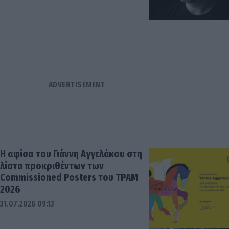
Η αφίσα του Γιάννη Αγγελάκου στη
λίστα προκριθέντων των
Commissioned Posters του TPAM
2026
31.07.2026 09:13