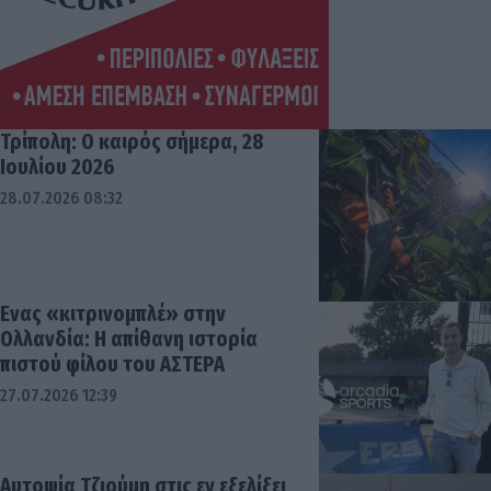
Τρίπολη: Ο καιρός σήμερα, 28
Ιουλίου 2026
28.07.2026 08:32
Ενας «κιτρινομπλέ» στην
Ολλανδία: Η απίθανη ιστορία
πιστού φίλου του ΑΣΤΕΡΑ
27.07.2026 12:39
Αυτοψία Τζιούμη στις εν εξελίξει