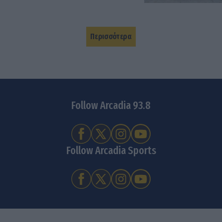
Περισσότερα
Follow Arcadia 93.8
Follow Arcadia Sports