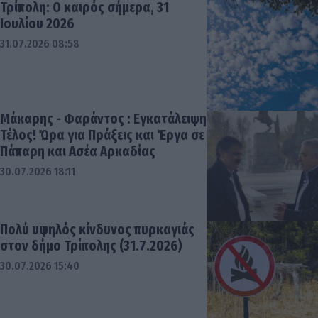
Τρίπολη: Ο καιρός σήμερα, 31
Ιουλίου 2026
31.07.2026 08:58
Μάκαρης - Φαράντος : Εγκατάλειψη
Τέλος! Ώρα για Πράξεις και Έργα σε
Πάπαρη και Ασέα Αρκαδίας
30.07.2026 18:11
Πολύ υψηλός κίνδυνος πυρκαγιάς
στον δήμο Τρίπολης (31.7.2026)
30.07.2026 15:40