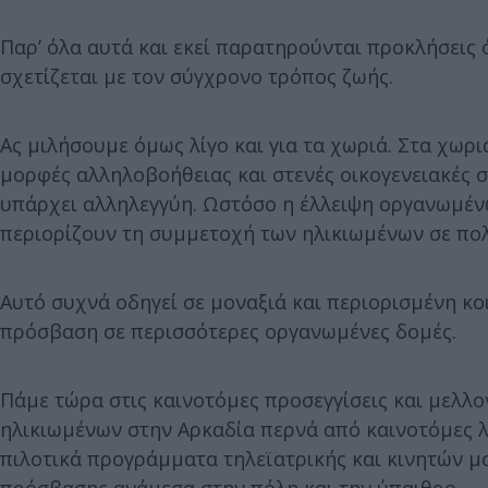
Παρ’ όλα αυτά και εκεί παρατηρούνται προκλήσεις
σχετίζεται με τον σύγχρονο τρόπος ζωής.
Ας μιλήσουμε όμως λίγο και για τα χωριά. Στα χωρ
μορφές αλληλοβοήθειας και στενές οικογενειακές 
υπάρχει αλληλεγγύη. Ωστόσο η έλλειψη οργανωμέν
περιορίζουν τη συμμετοχή των ηλικιωμένων σε πολι
Αυτό συχνά οδηγεί σε μοναξιά και περιορισμένη κο
πρόσβαση σε περισσότερες οργανωμένες δομές.
Πάμε τώρα στις καινοτόμες προσεγγίσεις και μελλο
ηλικιωμένων στην Αρκαδία περνά από καινοτόμες λ
πιλοτικά προγράμματα τηλεϊατρικής και κινητών 