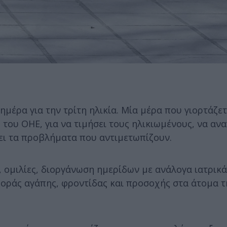
μέρα για την τρίτη ηλικία. Μία μέρα που γιορτάζετ
του ΟΗΕ, για να τιμήσει τους ηλικιωμένους, να αν
ει τα προβλήματα που αντιμετωπίζουν.
 ομιλίες, διοργάνωση ημερίδων με ανάλογα ιατρικά
φοράς αγάπης, φροντίδας και προσοχής στα άτομα τ