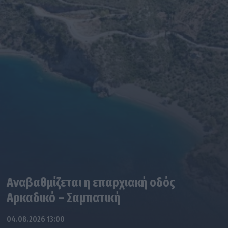
Αναβαθμίζεται η επαρχιακή οδός
Αρκαδικό – Σαμπατική
04.08.2026 13:00