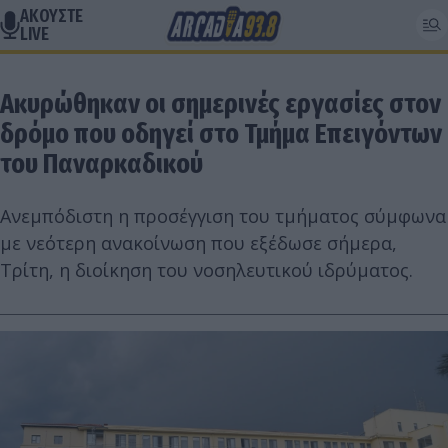
ΑΚΟΥΣΤΕ
LIVE
Ακυρώθηκαν οι σημερινές εργασίες στον
δρόμο που οδηγεί στο Τμήμα Επειγόντων
του Παναρκαδικού
Ανεμπόδιστη η προσέγγιση του τμήματος σύμφωνα
με νεότερη ανακοίνωση που εξέδωσε σήμερα,
Τρίτη, η διοίκηση του νοσηλευτικού ιδρύματος.