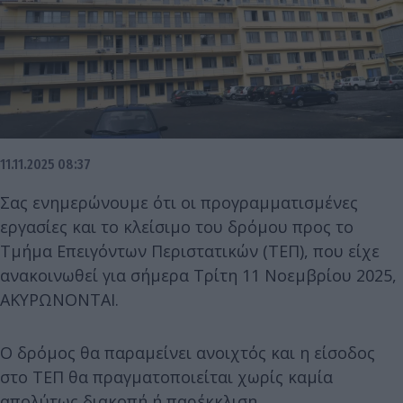
11.11.2025 08:37
Σας ενημερώνουμε ότι οι προγραμματισμένες
εργασίες και το κλείσιμο του δρόμου προς το
Τμήμα Επειγόντων Περιστατικών (ΤΕΠ), που είχε
ανακοινωθεί για σήμερα Τρίτη 11 Νοεμβρίου 2025,
ΑΚΥΡΩΝΟΝΤΑΙ.
Ο δρόμος θα παραμείνει ανοιχτός και η είσοδος
στο ΤΕΠ θα πραγματοποιείται χωρίς καμία
απολύτως διακοπή ή παρέκκλιση.