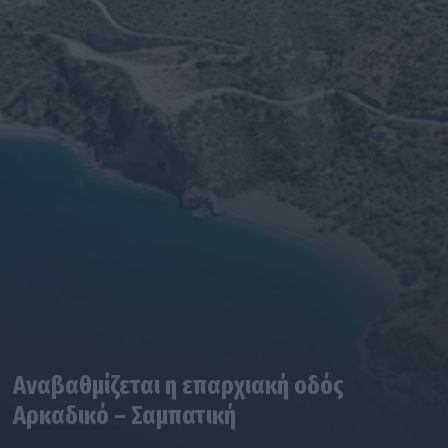
Αναβαθμίζεται η επαρχιακή οδός
Αρκαδικό – Σαμπατική