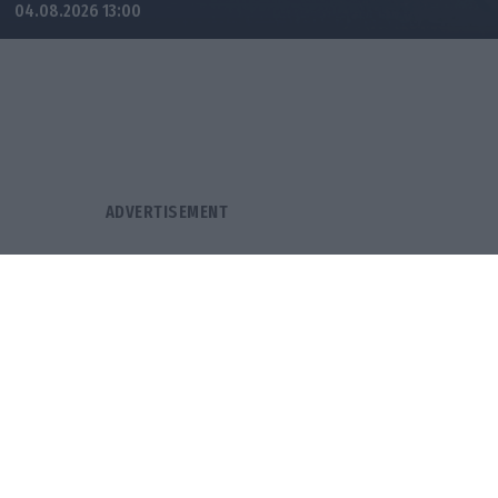
04.08.2026 13:00