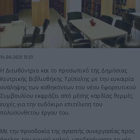
14.04.2025 13:21
Η Διευθύντρια και το προσωπικό της Δημόσιας
Κεντρικής Βιβλιοθήκης Τρίπολης με την ευκαιρία
ανάληψης των καθηκόντων του νέου Εφορευτικού
Συμβουλίου εκφράζει από μέσης καρδίας θερμές
ευχές για την ευδόκιμο επιτέλεση του
πολυσύνθετου έργου του.
Με την προσδοκία της αγαστής συνεργασίας προς
όφελος του κοινού καλού, υποδεχόμαστε το νέο