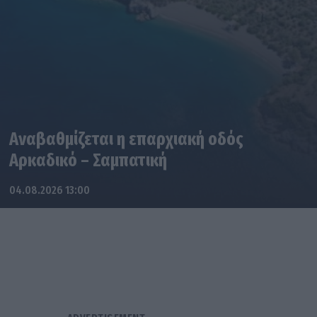
Αναβαθμίζεται η επαρχιακή οδός
Αρκαδικό – Σαμπατική
04.08.2026 13:00