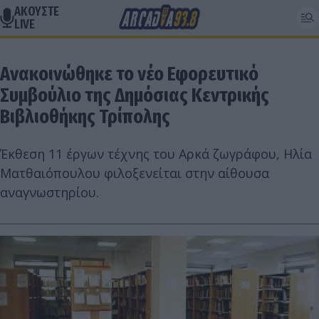
ΑΚΟΥΣΤΕ
LIVE
Ανακοινώθηκε το νέο Εφορευτικό
Συμβούλιο της Δημόσιας Κεντρικής
Βιβλιοθήκης Τρίπολης
Έκθεση 11 έργων τέχνης του Αρκά ζωγράφου, Ηλία
Ματθαιόπουλου φιλοξενείται στην αίθουσα
αναγνωστηρίου.