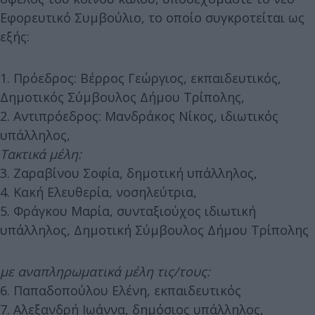
Εφορευτικό Συμβούλιο, το οποίο συγκροτείται ως
εξής:
1. Πρόεδρος: Βέρρος Γεώργιος, εκπαιδευτικός,
Δημοτικός Σύμβουλος Δήμου Τρίπολης,
2. Αντιπρόεδρος: Μανδράκος Νίκος, ιδιωτικός
υπάλληλος,
Τακτικά μέλη:
3. Ζαραβίνου Σοφία, δημοτική υπάλληλος,
4. Κακή Ελευθερία, νοσηλεύτρια,
5. Φράγκου Μαρία, συνταξιούχος ιδιωτική
υπάλληλος, Δημοτική Σύμβουλος Δήμου Τρίπολης
με αναπληρωματικά μέλη τις/τους:
6. Παπαδοπούλου Ελένη, εκπαιδευτικός
7. Αλεξανδρή Ιωάννα, δημόσιος υπάλληλος,