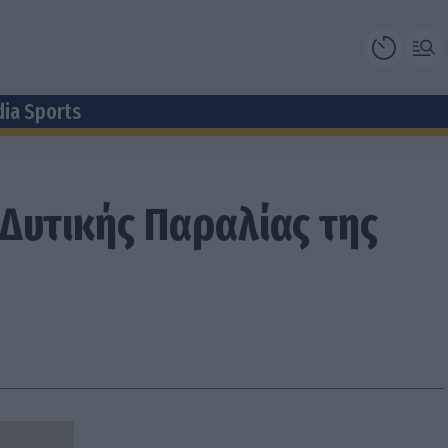
dia Sports
Δυτικής Παραλίας της