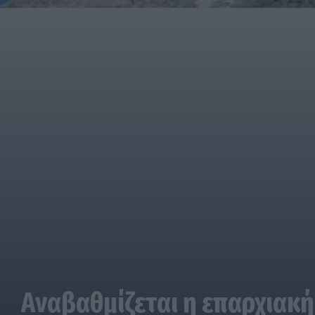
Αναβαθμίζεται η επαρχιακή