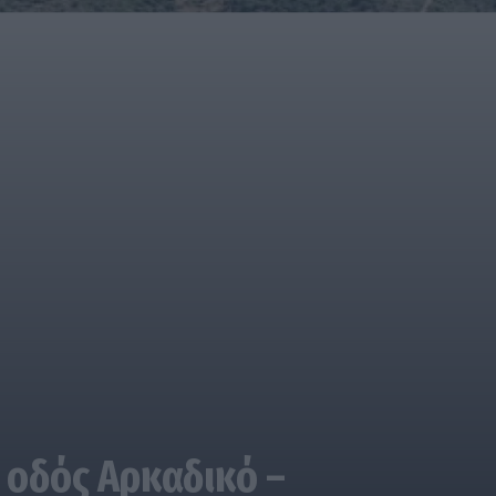
 οδός Αρκαδικό –