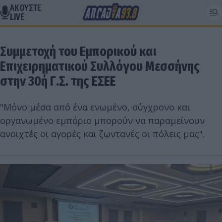
ΑΚΟΥΣΤΕ
LIVE
Συμμετοχή του Εμπορικού και
Επιχειρηματικού Συλλόγου Μεσσήνης
στην 30ή Γ.Σ. της ΕΣΕΕ
"Μόνο μέσα από ένα ενωμένο, σύγχρονο και
οργανωμένο εμπόριο μπορούν να παραμείνουν
ανοιχτές οι αγορές και ζωντανές οι πόλεις μας".