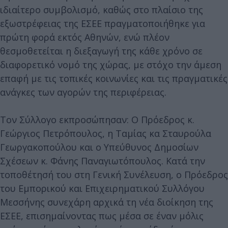
ιδιαίτερο συμβολισμό, καθώς στο πλαίσιο της
εξωστρέφειας της ΕΣΕΕ πραγματοποιήθηκε για
πρώτη φορά εκτός Αθηνών, ενώ πλέον
θεσμοθετείται η διεξαγωγή της κάθε χρόνο σε
διαφορετικό νομό της χώρας, με στόχο την άμεση
επαφή με τις τοπικές κοινωνίες και τις πραγματικές
ανάγκες των αγορών της περιφέρειας.
Τον Σύλλογο εκπροσώπησαν: Ο Πρόεδρος κ.
Γεώργιος Πετρόπουλος, η Ταμίας κα Σταυρούλα
Γεωργακοπούλου και ο Υπεύθυνος Δημοσίων
Σχέσεων κ. Φάνης Παναγιωτόπουλος. Κατά την
τοποθέτησή του στη Γενική Συνέλευση, ο Πρόεδρος
του Εμπορικού και Επιχειρηματικού Συλλόγου
Μεσσήνης συνεχάρη αρχικά τη νέα διοίκηση της
ΕΣΕΕ, επισημαίνοντας πως μέσα σε έναν μόλις