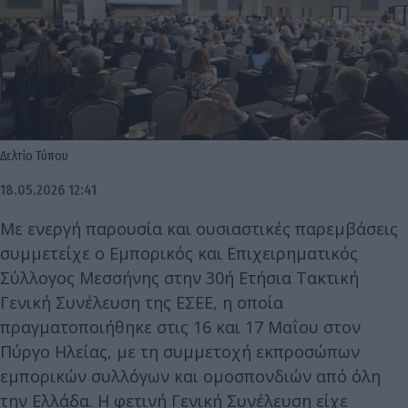
Δελτίο Τύπου
18.05.2026 12:41
Με ενεργή παρουσία και ουσιαστικές παρεμβάσεις
συμμετείχε ο Εμπορικός και Επιχειρηματικός
Σύλλογος Μεσσήνης στην 30ή Ετήσια Τακτική
Γενική Συνέλευση της ΕΣΕΕ, η οποία
πραγματοποιήθηκε στις 16 και 17 Μαΐου στον
Πύργο Ηλείας, με τη συμμετοχή εκπροσώπων
εμπορικών συλλόγων και ομοσπονδιών από όλη
την Ελλάδα. Η φετινή Γενική Συνέλευση είχε