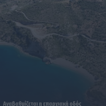
Αναβαθμίζεται η επαρχιακή οδός