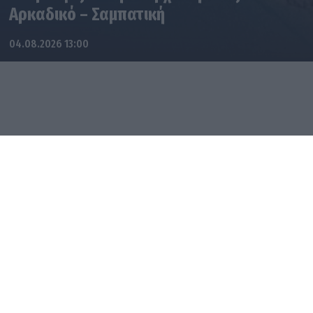
Αρκαδικό – Σαμπατική
04.08.2026 13:00