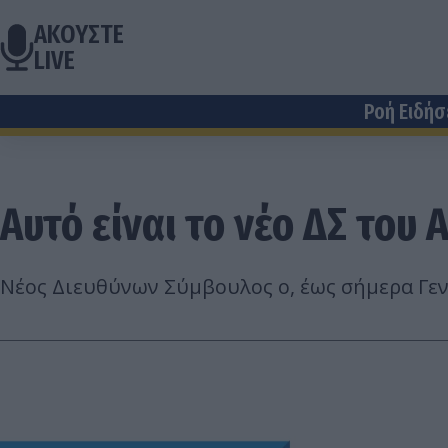
ΑΚΟΥΣΤΕ
LIVE
Ροή Ειδή
Αυτό είναι το νέο ΔΣ το
Νέος Διευθύνων Σύμβουλος ο, έως σήμερα Γεν