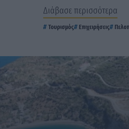
Διάβασε περισσότερα
Τουρισμός
Επιχειρήσεις
Πελο