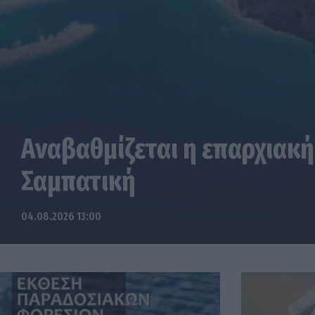
Αναβαθμίζεται η επαρχιακή
Σαμπατική
04.08.2026 13:00