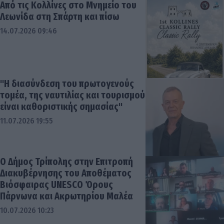
Από τις Κολλίνες στο Μνημείο του
Λεωνίδα στη Σπάρτη και πίσω
14.07.2026 09:46
"Η διασύνδεση του πρωτογενούς
τομέα, της ναυτιλίας και τουρισμού
είναι καθοριστικής σημασίας"
11.07.2026 19:55
Ο Δήμος Τρίπολης στην Επιτροπή
Διακυβέρνησης του Αποθέματος
Βιόσφαιρας UNESCO Όρους
Πάρνωνα και Ακρωτηρίου Μαλέα
10.07.2026 10:23