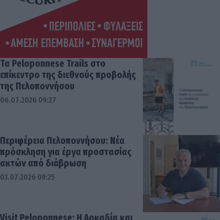
Τα Peloponnese Trails στο
επίκεντρο της διεθνούς προβολής
της Πελοποννήσου
06.07.2026 09:27
Περιφέρεια Πελοποννήσου: Νέα
πρόσκληση για έργα προστασίας
ακτών από διάβρωση
03.07.2026 09:25
Visit Peloponnese: Η Αρκαδία και