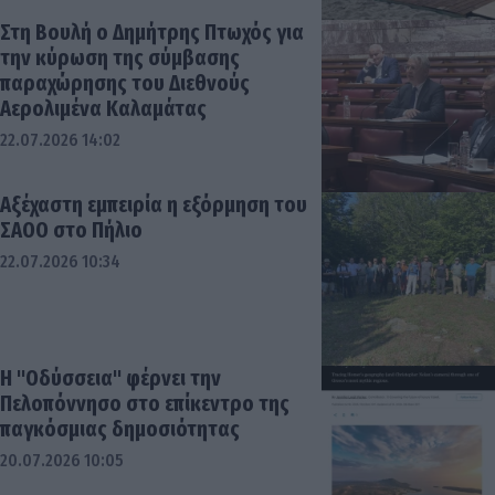
Στη Βουλή ο Δημήτρης Πτωχός για
την κύρωση της σύμβασης
παραχώρησης του Διεθνούς
Αερολιμένα Καλαμάτας
22.07.2026 14:02
Αξέχαστη εμπειρία η εξόρμηση του
ΣΑΟΟ στο Πήλιο
22.07.2026 10:34
Η "Οδύσσεια" φέρνει την
Πελοπόννησο στο επίκεντρο της
παγκόσμιας δημοσιότητας
20.07.2026 10:05