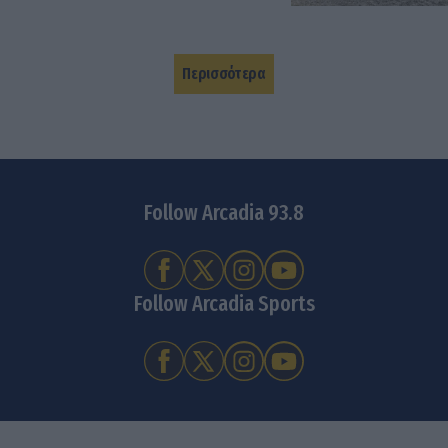
Περισσότερα
Follow Arcadia 93.8
Follow Arcadia Sports