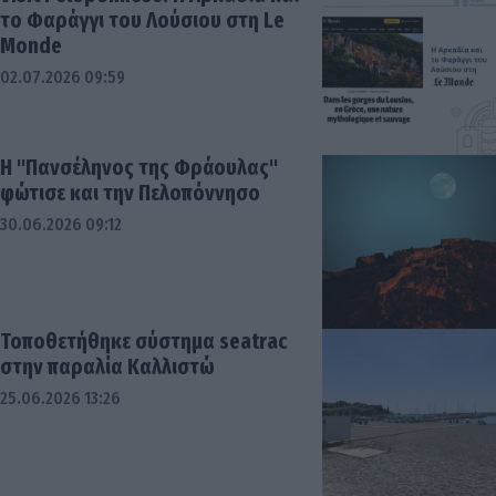
το Φαράγγι του Λούσιου στη Le
Monde
02.07.2026 09:59
Η "Πανσέληνος της Φράουλας"
φώτισε και την Πελοπόννησο
30.06.2026 09:12
Τοποθετήθηκε σύστημα seatrac
στην παραλία Καλλιστώ
25.06.2026 13:26