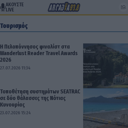
ΑΚΟΥΣΤΕ
LIVE
Τουρισμός
Η Πελοπόννησος φιναλίστ στα
Wanderlust Reader Travel Awards
2026
27.07.2026 11:34
Τοποθέτηση συστημάτων SEATRAC
σε δύο θάλασσες της Νότιας
Κυνουρίας
23.07.2026 15:24