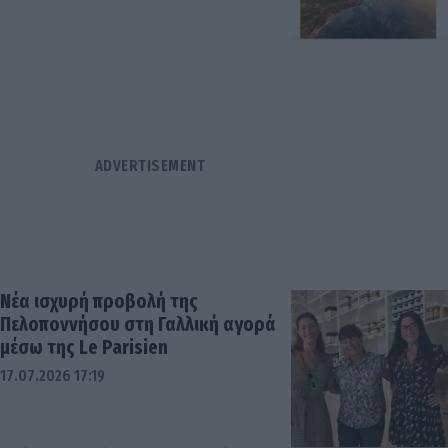
Νέα ισχυρή προβολή της
Πελοποννήσου στη Γαλλική αγορά
μέσω της Le Parisien
17.07.2026 17:19