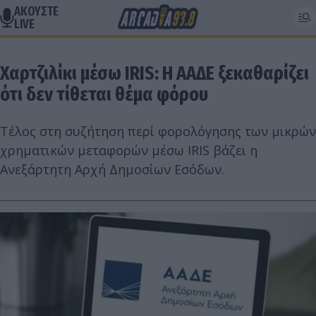
ΑΚΟΥΣΤΕ
LIVE
Χαρτζιλίκι μέσω IRIS: Η ΑΑΔΕ ξεκαθαρίζει
ότι δεν τίθεται θέμα φόρου
Τέλος στη συζήτηση περί φορολόγησης των μικρών
χρηματικών μεταφορών μέσω IRIS βάζει η
Ανεξάρτητη Αρχή Δημοσίων Εσόδων.