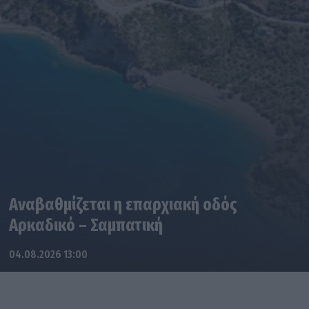
Αναβαθμίζεται η επαρχιακή οδός
Αρκαδικό – Σαμπατική
04.08.2026 13:00