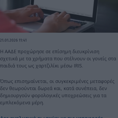
21.01.2026 11:41
Η ΑΑΔΕ προχώρησε σε επίσημη διευκρίνιση
σχετικά με τα χρήματα που στέλνουν οι γονείς στα
παιδιά τους ως χαρτζιλίκι μέσω IRIS.
Όπως επισημαίνεται, οι συγκεκριμένες μεταφορές
δεν θεωρούνται δωρεά και, κατά συνέπεια, δεν
δημιουργούν φορολογικές υποχρεώσεις για τα
εμπλεκόμενα μέρη.