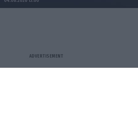
04.08.2026 13:00