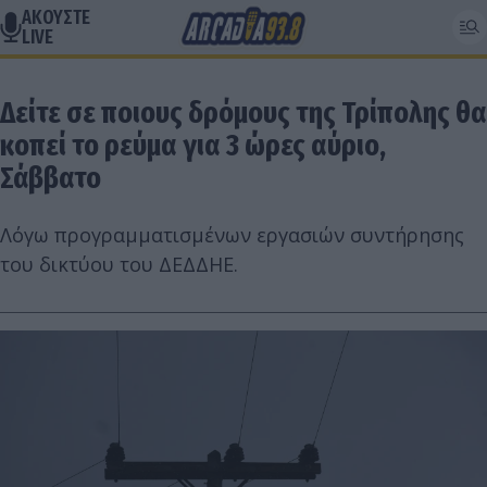
ΑΚΟΥΣΤΕ
LIVE
Δείτε σε ποιους δρόμους της Τρίπολης θα
κοπεί το ρεύμα για 3 ώρες αύριο,
Σάββατο
Λόγω προγραμματισμένων εργασιών συντήρησης
του δικτύου του ΔΕΔΔΗΕ.