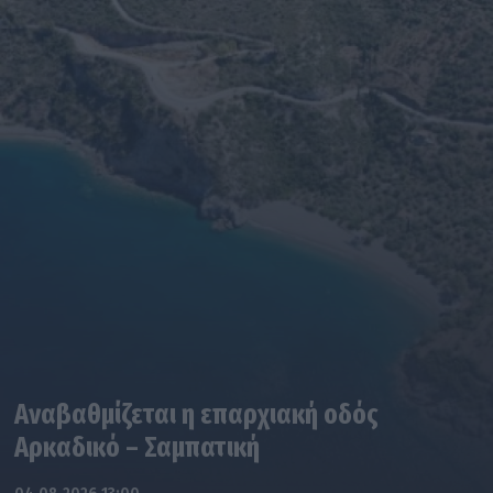
Αναβαθμίζεται η επαρχιακή οδός
Αρκαδικό – Σαμπατική