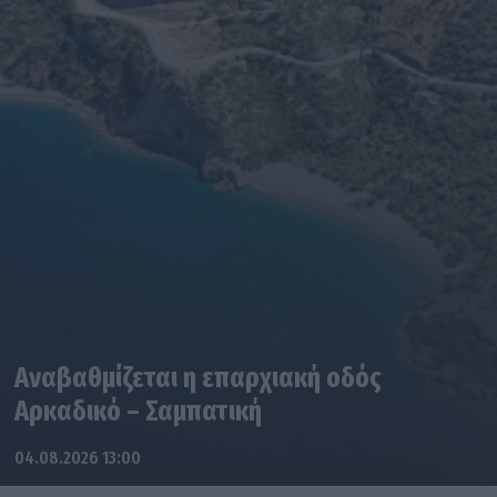
Αναβαθμίζεται η επαρχιακή οδός
Αρκαδικό – Σαμπατική
04.08.2026 13:00