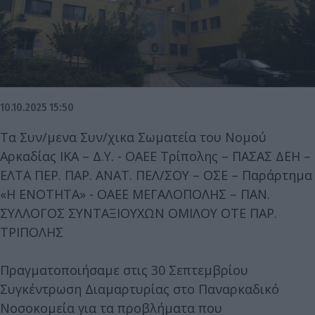
10.10.2025 15:50
Τα Συν/μενα Συν/χικα Σωματεία του Νομού
Αρκαδίας ΙΚΑ – Δ.Υ. - ΟΑΕΕ Τρίπολης – ΠΑΣΑΣ ΔΕΗ –
ΕΛΤΑ ΠΕΡ. ΠΑΡ. ΑΝΑΤ. ΠΕΛ/ΣΟΥ – ΟΣΕ – Παράρτημα
«Η ΕΝΟΤΗΤΑ» - ΟΑΕΕ ΜΕΓΑΛΟΠΟΛΗΣ – ΠΑΝ.
ΣΥΛΛΟΓΟΣ ΣΥΝΤΑΞΙΟΥΧΩΝ ΟΜΙΛΟΥ ΟΤΕ ΠΑΡ.
ΤΡΙΠΟΛΗΣ
Πραγματοποιήσαμε στις 30 Σεπτεμβρίου
Συγκέντρωση Διαμαρτυρίας στο Παναρκαδικό
Νοσοκομεία για τα προβλήματα που