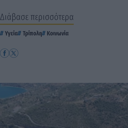
Διάβασε περισσότερα
Υγεία
Τρίπολη
Κοινωνία