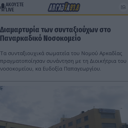
ΑΚΟΥΣΤΕ
LIVE
Διαμαρτυρία των συνταξιούχων στο
Παναρκαδικό Νοσοκομείο
Τα συνταξιουχικά σωματεία του Νομού Αρκαδίας
πραγματοποίησαν συνάντηση με τη Διοικήτρια του
νοσοκομείου, κα Ευδοξία Παπαγεωργίου.