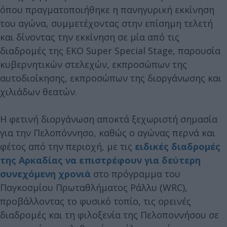
όπου πραγματοποιήθηκε η πανηγυρική εκκίνηση
του αγώνα, συμμετέχοντας στην επίσημη τελετή
και δίνοντας την εκκίνηση σε μία από τις
διαδρομές της ΕΚΟ Super Special Stage, παρουσία
κυβερνητικών στελεχών, εκπροσώπων της
αυτοδιοίκησης, εκπροσώπων της διοργάνωσης και
χιλιάδων θεατών.
Η φετινή διοργάνωση αποκτά ξεχωριστή σημασία
για την Πελοπόννησο, καθώς ο αγώνας περνά και
φέτος από την περιοχή, με τις
ειδικές διαδρομές
της Αρκαδίας να επιστρέφουν για δεύτερη
συνεχόμενη χρονιά
στο πρόγραμμα του
Παγκοσμίου Πρωταθλήματος Ράλλυ (WRC),
προβάλλοντας το φυσικό τοπίο, τις ορεινές
διαδρομές και τη φιλοξενία της Πελοποννήσου σε