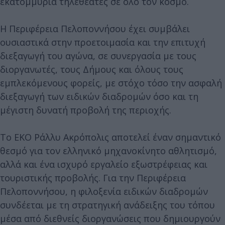
εκατομμύρια τηλεθεατές σε όλο τον κόσμο.
Η Περιφέρεια Πελοποννήσου έχει συμβάλει
ουσιαστικά στην προετοιμασία και την επιτυχή
διεξαγωγή του αγώνα, σε συνεργασία με τους
διοργανωτές, τους Δήμους και όλους τους
εμπλεκόμενους φορείς, με στόχο τόσο την ασφαλή
διεξαγωγή των ειδικών διαδρομών όσο και τη
μέγιστη δυνατή προβολή της περιοχής.
Το ΕΚΟ Ράλλυ Ακρόπολις αποτελεί έναν σημαντικό
θεσμό για τον ελληνικό μηχανοκίνητο αθλητισμό,
αλλά και ένα ισχυρό εργαλείο εξωστρέφειας και
τουριστικής προβολής. Για την Περιφέρεια
Πελοποννήσου, η φιλοξενία ειδικών διαδρομών
συνδέεται με τη στρατηγική ανάδειξης του τόπου
μέσα από διεθνείς διοργανώσεις που δημιουργούν