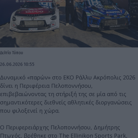
Δελτίο Τύπου
26.06.2026 10:55
Δυναμικό «παρών» στο ΕΚΟ Ράλλυ Ακρόπολις 2026
δίνει η Περιφέρεια Πελοποννήσου,
επιβεβαιώνοντας τη στήριξή της σε μία από τις
σημαντικότερες διεθνείς αθλητικές διοργανώσεις
που φιλοξενεί η χώρα.
Ο Περιφερειάρχης Πελοποννήσου, Δημήτρης
Πτωχός, βρέθηκε στο The Ellinikon Sports Park,