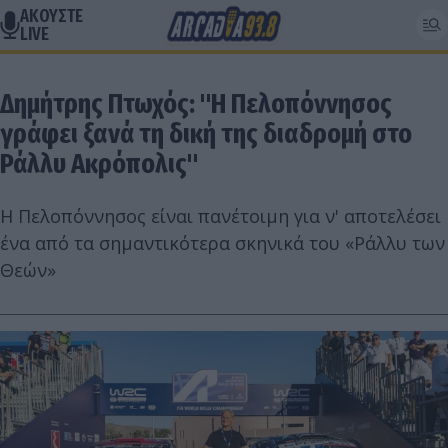
ΑΚΟΥΣΤΕ
LIVE
Δημήτρης Πτωχός: "Η Πελοπόννησος
γράφει ξανά τη δική της διαδρομή στο
Ράλλυ Ακρόπολις"
H Πελοπόννησος είναι πανέτοιμη για ν' αποτελέσει
ένα από τα σημαντικότερα σκηνικά του «Ράλλυ των
Θεών»