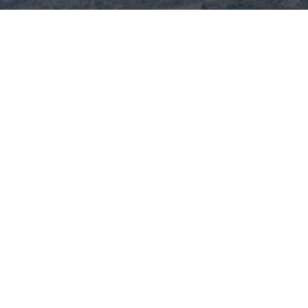
Αναβαθμίζεται η επαρχιακή οδός