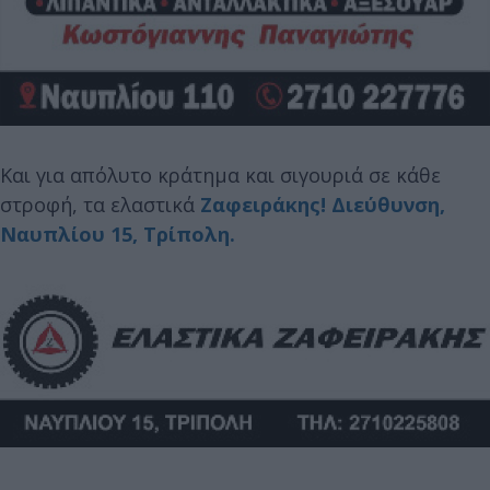
Και για απόλυτο κράτημα και σιγουριά σε κάθε
στροφή, τα ελαστικά
Ζαφειράκης
! Διεύθυνση,
Ναυπλίου 15, Τρίπολη.