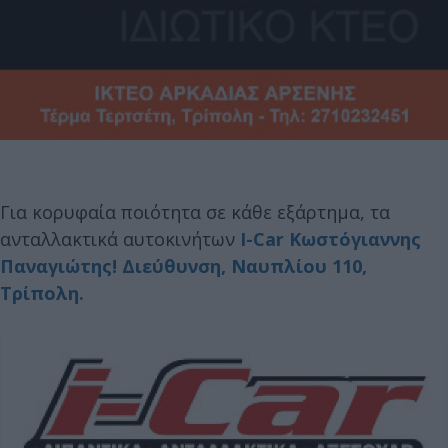
Για κορυφαία ποιότητα σε κάθε εξάρτημα, τα
ανταλλακτικά αυτοκινήτων
I-Car Κωστόγιαννης
Παναγιώτης!
Διεύθυνση, Ναυπλίου 110,
Τρίπολη.