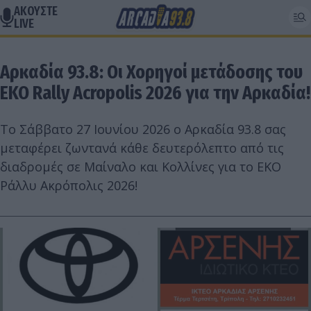
ΑΚΟΥΣΤΕ
LIVE
Αρκαδία 93.8: Οι Χορηγοί μετάδοσης του
EKO Rally Acropolis 2026 για την Αρκαδία!
Το Σάββατο 27 Ιουνίου 2026 ο Αρκαδία 93.8 σας
μεταφέρει ζωντανά κάθε δευτερόλεπτο από τις
διαδρομές σε Μαίναλο και Κολλίνες για το ΕΚΟ
Ράλλυ Ακρόπολις 2026!