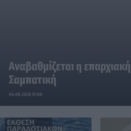
Αναβαθμίζεται η επαρχιακή
Σαμπατική
04.08.2026 13:00