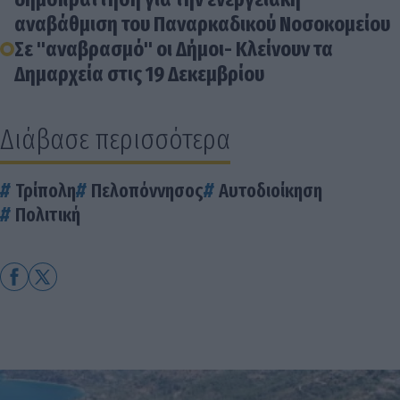
αναβάθμιση του Παναρκαδικού Νοσοκομείου
Σε "αναβρασμό" οι Δήμοι- Κλείνουν τα
Δημαρχεία στις 19 Δεκεμβρίου
Διάβασε περισσότερα
Τρίπολη
Πελοπόννησος
Αυτοδιοίκηση
Πολιτική