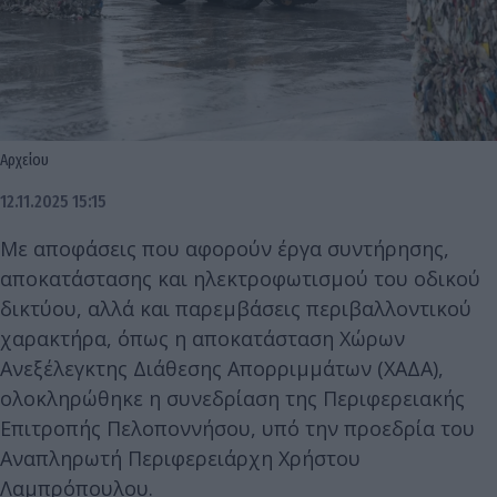
Αρχείου
12.11.2025 15:15
Με αποφάσεις που αφορούν έργα συντήρησης,
αποκατάστασης και ηλεκτροφωτισμού του οδικού
δικτύου, αλλά και παρεμβάσεις περιβαλλοντικού
χαρακτήρα, όπως η αποκατάσταση Χώρων
Ανεξέλεγκτης Διάθεσης Απορριμμάτων (ΧΑΔΑ),
ολοκληρώθηκε η συνεδρίαση της Περιφερειακής
Επιτροπής Πελοποννήσου, υπό την προεδρία του
Αναπληρωτή Περιφερειάρχη Χρήστου
Λαμπρόπουλου.