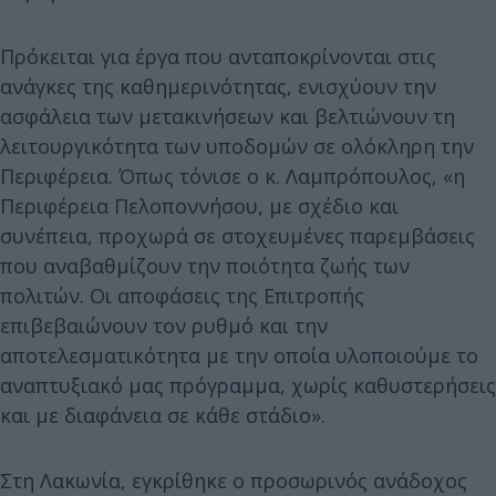
Πρόκειται για έργα που ανταποκρίνονται στις
ανάγκες της καθημερινότητας, ενισχύουν την
ασφάλεια των μετακινήσεων και βελτιώνουν τη
λειτουργικότητα των υποδομών σε ολόκληρη την
Περιφέρεια. Όπως τόνισε ο κ. Λαμπρόπουλος, «η
Περιφέρεια Πελοποννήσου, με σχέδιο και
συνέπεια, προχωρά σε στοχευμένες παρεμβάσεις
που αναβαθμίζουν την ποιότητα ζωής των
πολιτών. Οι αποφάσεις της Επιτροπής
επιβεβαιώνουν τον ρυθμό και την
αποτελεσματικότητα με την οποία υλοποιούμε το
αναπτυξιακό μας πρόγραμμα, χωρίς καθυστερήσεις
και με διαφάνεια σε κάθε στάδιο».
Στη Λακωνία, εγκρίθηκε ο προσωρινός ανάδοχος