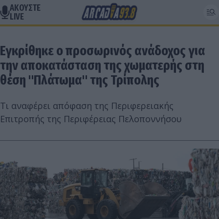
ΑΚΟΥΣΤΕ
LIVE
Εγκρίθηκε ο προσωρινός ανάδοχος για
την αποκατάσταση της χωματερής στη
θέση "Πλάτωμα" της Τρίπολης
Τι αναφέρει απόφαση της Περιφερειακής
Επιτροπής της Περιφέρειας Πελοποννήσου