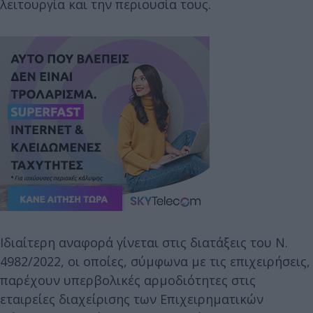
λειτουργία και την περιουσία τους.
Ιδιαίτερη αναφορά γίνεται στις διατάξεις του Ν.
4982/2022, οι οποίες, σύμφωνα με τις επιχειρήσεις,
παρέχουν υπερβολικές αρμοδιότητες στις
εταιρείες διαχείρισης των Επιχειρηματικών