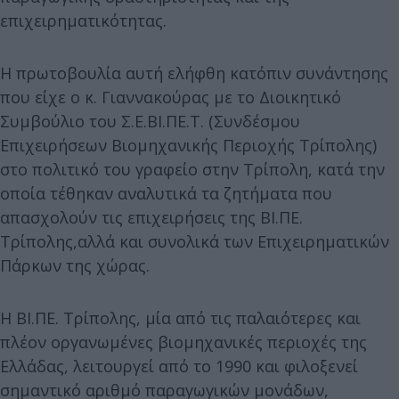
επιχειρηματικότητας.
Η πρωτοβουλία αυτή ελήφθη κατόπιν συνάντησης
που είχε ο κ. Γιαννακούρας με το Διοικητικό
Συμβούλιο του Σ.Ε.ΒΙ.ΠΕ.Τ. (Συνδέσμου
Επιχειρήσεων Βιομηχανικής Περιοχής Τρίπολης)
στο πολιτικό του γραφείο στην Τρίπολη, κατά την
οποία τέθηκαν αναλυτικά τα ζητήματα που
απασχολούν τις επιχειρήσεις της ΒΙ.ΠΕ.
Τρίπολης,αλλά και συνολικά των Επιχειρηματικών
Πάρκων της χώρας.
Η ΒΙ.ΠΕ. Τρίπολης, μία από τις παλαιότερες και
πλέον οργανωμένες βιομηχανικές περιοχές της
Ελλάδας, λειτουργεί από το 1990 και φιλοξενεί
σημαντικό αριθμό παραγωγικών μονάδων,