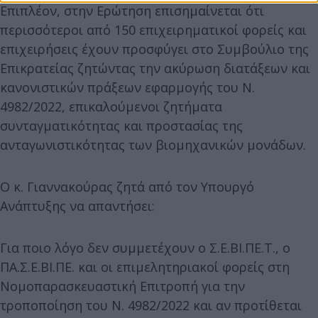
Επιπλέον, στην Ερώτηση επισημαίνεται ότι
περισσότεροι από 150 επιχειρηματικοί φορείς και
επιχειρήσεις έχουν προσφύγει στο Συμβούλιο της
Επικρατείας ζητώντας την ακύρωση διατάξεων και
κανονιστικών πράξεων εφαρμογής του Ν.
4982/2022, επικαλούμενοι ζητήματα
συνταγματικότητας και προστασίας της
ανταγωνιστικότητας των βιομηχανικών μονάδων.
Ο κ. Γιαννακούρας ζητά από τον Υπουργό
Ανάπτυξης να απαντήσει:
Για ποιο λόγο δεν συμμετέχουν ο Σ.Ε.ΒΙ.ΠΕ.Τ., ο
ΠΑ.Σ.Ε.ΒΙ.ΠΕ. και οι επιμελητηριακοί φορείς στη
Νομοπαρασκευαστική Επιτροπή για την
τροποποίηση του Ν. 4982/2022 και αν προτίθεται