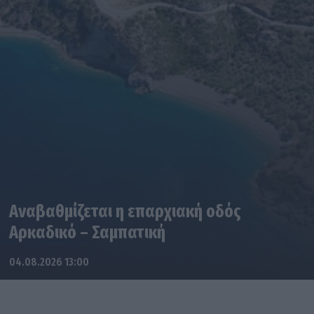
Αναβαθμίζεται η επαρχιακή οδός
Αρκαδικό – Σαμπατική
04.08.2026 13:00