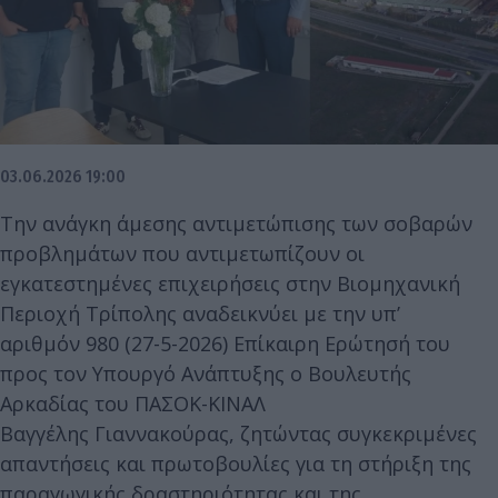
03.06.2026 19:00
Την ανάγκη άμεσης αντιμετώπισης των σοβαρών
προβλημάτων που αντιμετωπίζουν οι
εγκατεστημένες επιχειρήσεις στην Βιομηχανική
Περιοχή Τρίπολης αναδεικνύει με την υπ’
αριθμόν 980 (27-5-2026) Επίκαιρη Ερώτησή του
προς τον Υπουργό Ανάπτυξης ο Βουλευτής
Αρκαδίας του ΠΑΣΟΚ-ΚΙΝΑΛ
Βαγγέλης Γιαννακούρας, ζητώντας συγκεκριμένες
απαντήσεις και πρωτοβουλίες για τη στήριξη της
παραγωγικής δραστηριότητας και της