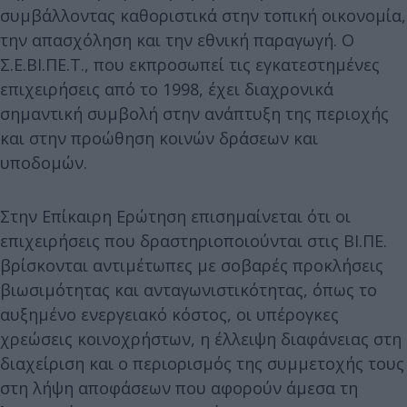
συμβάλλοντας καθοριστικά στην τοπική οικονομία,
την απασχόληση και την εθνική παραγωγή. Ο
Σ.Ε.ΒΙ.ΠΕ.Τ., που εκπροσωπεί τις εγκατεστημένες
επιχειρήσεις από το 1998, έχει διαχρονικά
σημαντική συμβολή στην ανάπτυξη της περιοχής
και στην προώθηση κοινών δράσεων και
υποδομών.
Στην Επίκαιρη Ερώτηση επισημαίνεται ότι οι
επιχειρήσεις που δραστηριοποιούνται στις ΒΙ.ΠΕ.
βρίσκονται αντιμέτωπες με σοβαρές προκλήσεις
βιωσιμότητας και ανταγωνιστικότητας, όπως το
αυξημένο ενεργειακό κόστος, οι υπέρογκες
χρεώσεις κοινοχρήστων, η έλλειψη διαφάνειας στη
διαχείριση και ο περιορισμός της συμμετοχής τους
στη λήψη αποφάσεων που αφορούν άμεσα τη