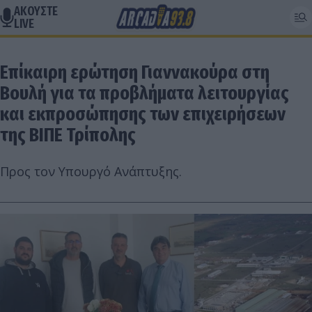
ΑΚΟΥΣΤΕ
LIVE
Επίκαιρη ερώτηση Γιαννακούρα στη
Βουλή για τα προβλήματα λειτουργίας
και εκπροσώπησης των επιχειρήσεων
της ΒΙΠΕ Τρίπολης
Προς τον Υπουργό Ανάπτυξης.