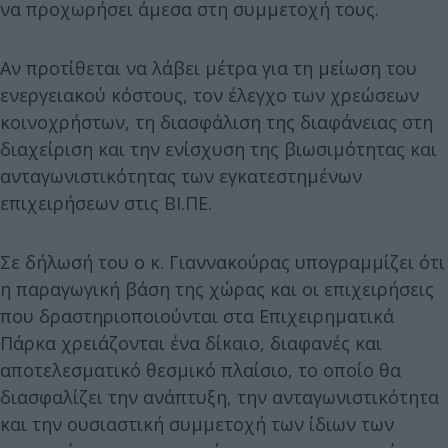
να προχωρήσει άμεσα στη συμμετοχή τους.
Αν προτίθεται να λάβει μέτρα για τη μείωση του
ενεργειακού κόστους, τον έλεγχο των χρεώσεων
κοινοχρήστων, τη διασφάλιση της διαφάνειας στη
διαχείριση και την ενίσχυση της βιωσιμότητας και
ανταγωνιστικότητας των εγκατεστημένων
επιχειρήσεων στις ΒΙ.ΠΕ.
Σε δήλωσή του ο κ. Γιαννακούρας υπογραμμίζει ότι
η παραγωγική βάση της χώρας και οι επιχειρήσεις
που δραστηριοποιούνται στα Επιχειρηματικά
Πάρκα χρειάζονται ένα δίκαιο, διαφανές και
αποτελεσματικό θεσμικό πλαίσιο, το οποίο θα
διασφαλίζει την ανάπτυξη, την ανταγωνιστικότητα
και την ουσιαστική συμμετοχή των ίδιων των