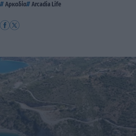
Αρκαδία
Arcadia Life