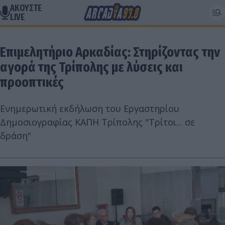
ΑΚΟΥΣΤΕ
LIVE
Επιμελητήριο Αρκαδίας: Στηρίζοντας την
αγορά της Τρίπολης με λύσεις και
προοπτικές
Eνημερωτική εκδήλωση του Εργαστηρίου
Δημοσιογραφίας ΚΑΠΗ Τρίπολης "Τρίτοι... σε
δράση"