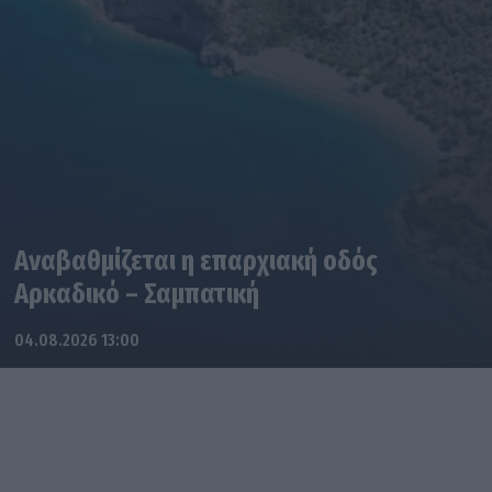
Αναβαθμίζεται η επαρχιακή οδός
Αρκαδικό – Σαμπατική
04.08.2026 13:00