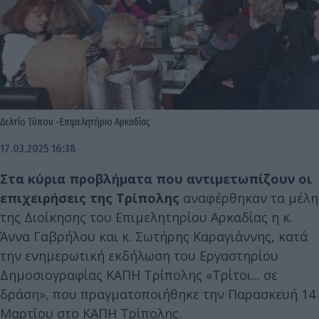
Δελτίο Τύπου -Επιμελητήριο Αρκαδίας
17.03.2025 16:38
Στα κύρια προβλήματα που αντιμετωπίζουν οι
επιχειρήσεις της Τρίπολης
αναφέρθηκαν τα μέλη
της Διοίκησης του Επιμελητηρίου Αρκαδίας η κ.
Άννα Γαβρήλου και κ. Σωτήρης Καραγιάννης, κατά
την ενημερωτική εκδήλωση του Εργαστηρίου
Δημοσιογραφίας ΚΑΠΗ Τρίπολης «Τρίτοι... σε
δράση», που πραγματοποιήθηκε την Παρασκευή 14
Μαρτίου στο ΚΑΠΗ Τρίπολης.