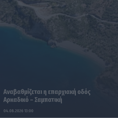
Αναβαθμίζεται η επαρχιακή οδός
Αρκαδικό – Σαμπατική
04.08.2026 13:00