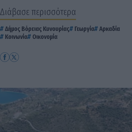
Διάβασε περισσότερα
Δήμος Βόρειας Κυνουρίας
Γεωργία
Αρκαδία
Κοινωνία
Οικονομία