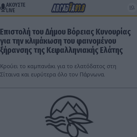
ΑΚΟΥΣΤΕ
LIVE
Επιστολή του Δήμου Βόρειας Κυνουρίας
για την κλιμάκωση του φαινομένου
ξήρανσης της Κεφαλληνιακής Ελάτης
Κρούει το καμπανάκι για το ελατόδατος στη
Σίταινα και ευρύτερα όλο τον Πάρνωνα.