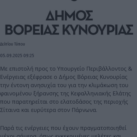
Δελτίου Τύπου
05.09.2025 09:25
Με επιστολή προς το Υπουργείο Περιβάλλοντος &
Ενέργειας εξέφρασε ο Δήμος Βόρειας Κυνουρίας
την έντονη ανησυχία του για την κλιμάκωση του
φαινομένου ξήρανσης της Κεφαλληνιακής Ελάτης
που παρατηρείται στο ελατοδάσος της περιοχής
Σίταινα και ευρύτερα στον Πάρνωνα.
Παρά τις ενέργειες που έχουν πραγματοποιηθεί
μέχρι σήμερα, όπως εγκεκριμένες μελέτες και