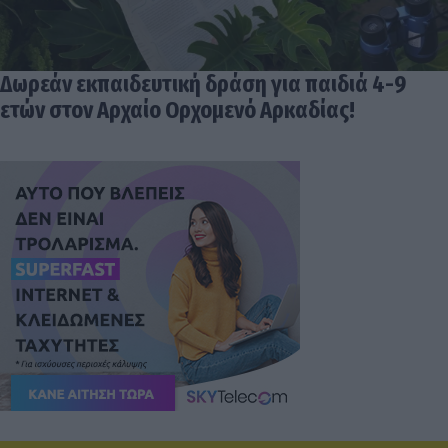
Δωρεάν εκπαιδευτική δράση για παιδιά 4-9
ετών στον Αρχαίο Ορχομενό Αρκαδίας!