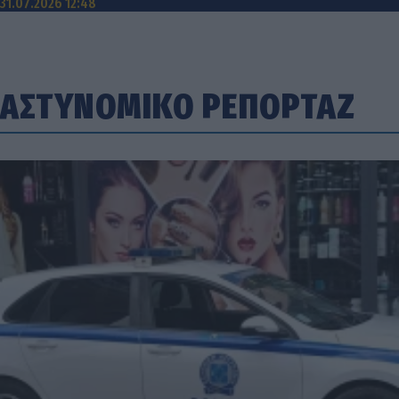
31.07.2026 12:48
ΑΣΤΥΝΟΜΙΚΟ ΡΕΠΟΡΤΑΖ