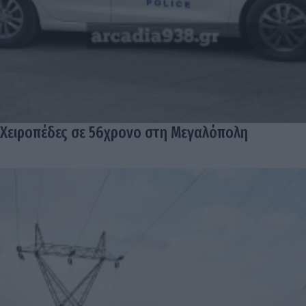
Χειροπέδες σε 56χρονο στη Μεγαλόπολη