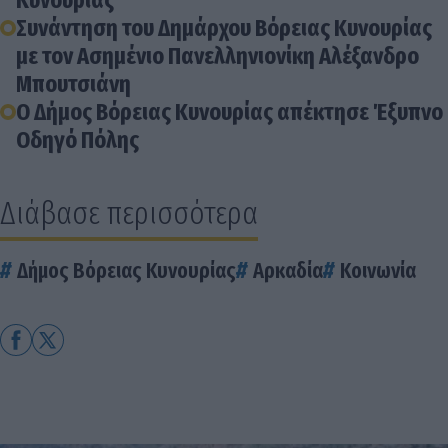
Κυνουρίας
Συνάντηση του Δημάρχου Βόρειας Κυνουρίας
με τον Ασημένιο Πανελληνιονίκη Αλέξανδρο
Μπουτσιάνη
Ο Δήμος Βόρειας Κυνουρίας απέκτησε Έξυπνο
Οδηγό Πόλης
Διάβασε περισσότερα
Δήμος Βόρειας Κυνουρίας
Αρκαδία
Κοινωνία