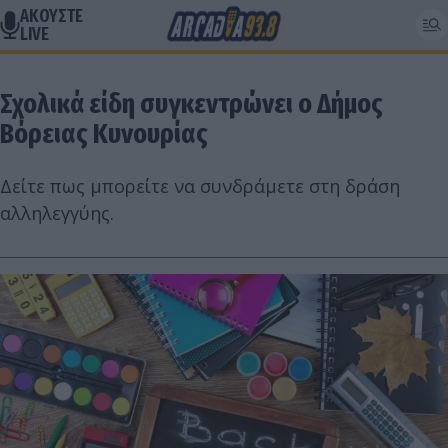
ΑΚΟΥΣΤΕ
LIVE
Σχολικά είδη συγκεντρώνει ο Δήμος
Βόρειας Κυνουρίας
Δείτε πως μπορείτε να συνδράμετε στη δράση
αλληλεγγύης.