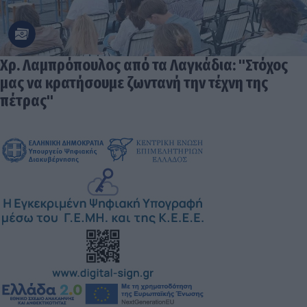
Χρ. Λαμπρόπουλος από τα Λαγκάδια: "Στόχος
μας να κρατήσουμε ζωντανή την τέχνη της
πέτρας"