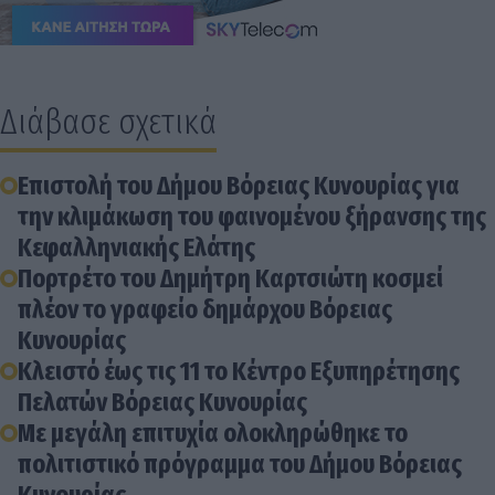
Διάβασε σχετικά
Επιστολή του Δήμου Βόρειας Κυνουρίας για
την κλιμάκωση του φαινομένου ξήρανσης της
Κεφαλληνιακής Ελάτης
Πορτρέτο του Δημήτρη Καρτσιώτη κοσμεί
πλέον το γραφείο δημάρχου Βόρειας
Κυνουρίας
Κλειστό έως τις 11 το Κέντρο Εξυπηρέτησης
Πελατών Βόρειας Κυνουρίας
Με μεγάλη επιτυχία ολοκληρώθηκε το
πολιτιστικό πρόγραμμα του Δήμου Βόρειας