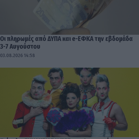
Οι πληρωμές από ΔΥΠΑ και e-ΕΦΚΑ την εβδομάδα
3-7 Αυγούστου
03.08.2026 14:58