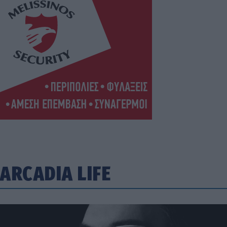
ARCADIA LIFE