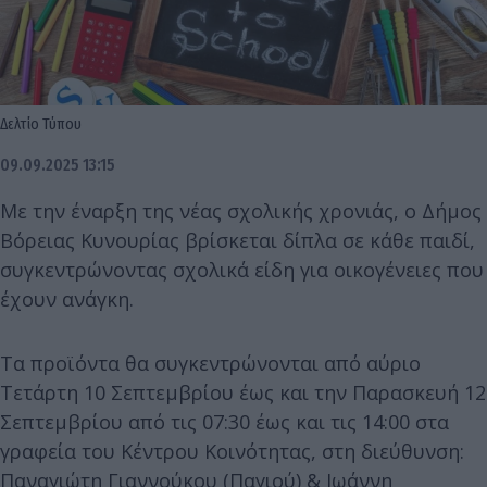
Δελτίο Τύπου
09.09.2025 13:15
Με την έναρξη της νέας σχολικής χρονιάς, ο Δήμος
Βόρειας Κυνουρίας βρίσκεται δίπλα σε κάθε παιδί,
συγκεντρώνοντας σχολικά είδη για οικογένειες που
έχουν ανάγκη.
Τα προϊόντα θα συγκεντρώνονται από αύριο
Τετάρτη 10 Σεπτεμβρίου έως και την Παρασκευή 12
Σεπτεμβρίου από τις 07:30 έως και τις 14:00 στα
γραφεία του Κέντρου Κοινότητας, στη διεύθυνση:
Παναγιώτη Γιαννούκου (Παγιού) & Ιωάννη