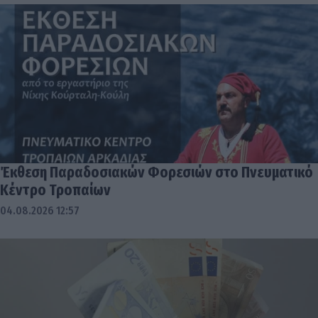
Έκθεση Παραδοσιακών Φορεσιών στο Πνευματικό
Κέντρο Τροπαίων
04.08.2026 12:57