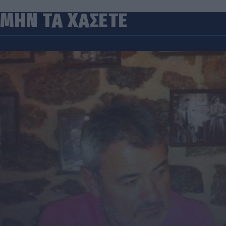
ΜΗΝ ΤΑ ΧΑΣΕΤΕ