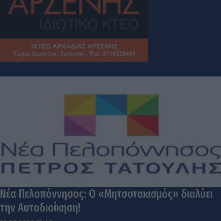
Νέα Πελοπόννησος: Ο «Μητσοτακισμός» διαλύει
την Αυτοδιοίκηση!