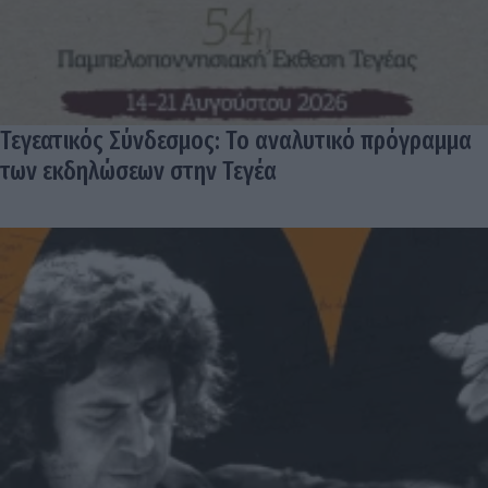
Τεγεατικός Σύνδεσμος: Το αναλυτικό πρόγραμμα
των εκδηλώσεων στην Τεγέα