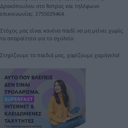
Δρακόπουλου στο Άστρος και τηλέφωνο
επικοινωνίας: 2755029464.
Στόχος μας είναι κανένα παιδί να μη μείνει χωρίς
τα απαραίτητα για το σχολείο.
Στηρίζουμε τα παιδιά μας, χαρίζουμε χαμόγελα!