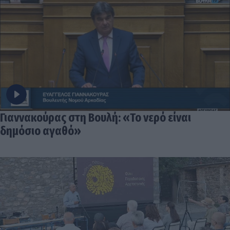
Γιαννακούρας στη Βουλή: «Το νερό είναι
δημόσιο αγαθό»