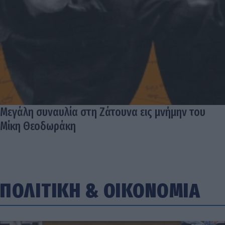
Μεγάλη συναυλία στη Ζάτουνα εις μνήμην του
Μίκη Θεοδωράκη
ΠΟΛΙΤΙΚΗ
&
ΟΙΚΟΝΟΜΙΑ