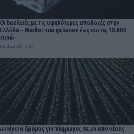
Οι δουλειές με τις υψηλότερες αποδοχές στην
Ελλάδα – Μισθοί που φτάνουν έως και τις 10.000
ευρώ
04.08.2026 12:45
Ανοίγει ο δρόμος για πληρωμές σε 24.000 νέους