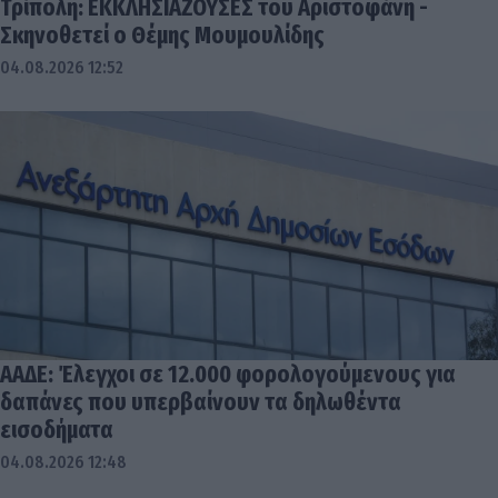
Τρίπολη: ΕΚΚΛΗΣΙΑΖΟΥΣΕΣ του Αριστοφάνη -
Σκηνοθετεί ο Θέμης Μουμουλίδης
04.08.2026 12:52
ΑΑΔΕ: Έλεγχοι σε 12.000 φορολογούμενους για
δαπάνες που υπερβαίνουν τα δηλωθέντα
εισοδήματα
04.08.2026 12:48