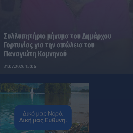
Συλλυπητήριο μήνυμα του Δημάρχου
Γορτυνίας για την απώλεια του
Παναγιώτη Κομνηνού
31.07.2026 15:06