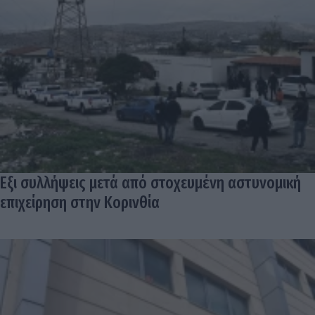
Εξι συλλήψεις μετά από στοχευμένη αστυνομική
επιχείρηση στην Κορινθία