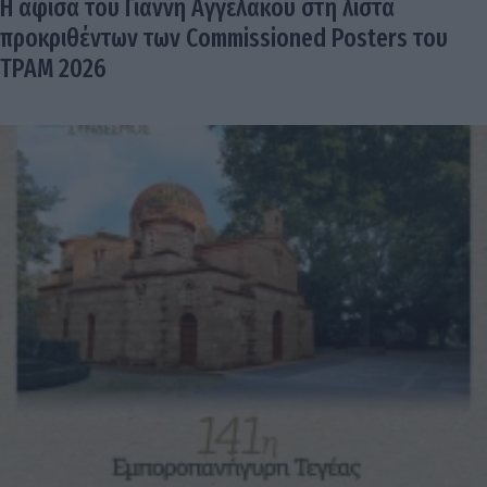
Η αφίσα του Γιάννη Αγγελάκου στη λίστα
προκριθέντων των Commissioned Posters του
TPAM 2026