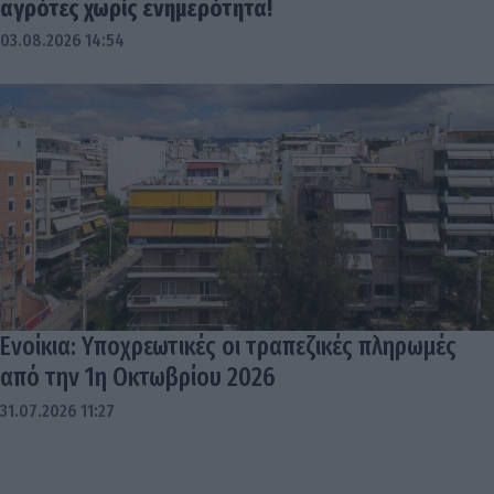
αγρότες χωρίς ενημερότητα!
03.08.2026 14:54
Ενοίκια: Υποχρεωτικές οι τραπεζικές πληρωμές
από την 1η Οκτωβρίου 2026
31.07.2026 11:27