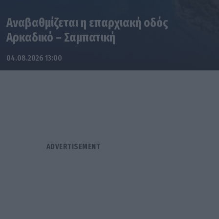
Αναβαθμίζεται η επαρχιακή οδός
Αρκαδικό – Σαμπατική
04.08.2026 13:00