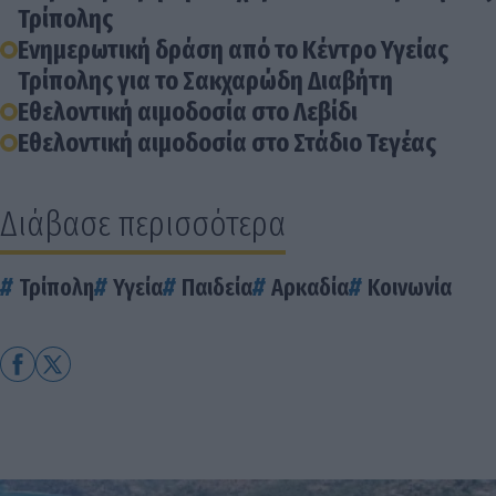
Τρίπολης
Ενημερωτική δράση από το Κέντρο Υγείας
Τρίπολης για το Σακχαρώδη Διαβήτη
Εθελοντική αιμοδοσία στο Λεβίδι
Εθελοντική αιμοδοσία στο Στάδιο Τεγέας
Διάβασε περισσότερα
Τρίπολη
Υγεία
Παιδεία
Αρκαδία
Κοινωνία