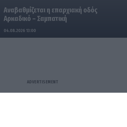
Αναβαθμίζεται η επαρχιακή οδός
Αρκαδικό – Σαμπατική
04.08.2026 13:00