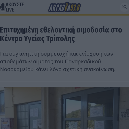
ΑΚΟΥΣΤΕ
LIVE
Επιτυχημένη εθελοντική αιμοδοσία στο
Κέντρο Υγείας Τρίπολης
Για συγκινητική συμμετοχή και ενίσχυση των
αποθεμάτων αίματος του Παναρκαδικού
Νοσοκομείου κάνει λόγο σχετική ανακοίνωση.