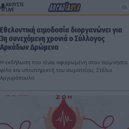
ΑΚΟΥΣΤΕ
LIVE
Εθελοντική αιμοδοσία διοργανώνει για
3η συνεχόμενη χρονιά ο Σύλλογος
Αρκάδων Δρώμενα
Η εκδήλωση που είναι αφιερωμένη στον αείμνηστο
φίλο και υποστηρικτή του σωματείου, Στέλιο
Αργυρόπουλο.