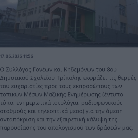
17.06.2026 11:56
Ο Συλλόγος Γονέων και Κηδεμόνων του 8ου
Δημοτικού Σχολείου Τρίπολης εκφράζει τις θερμές
του ευχαριστίες προς τους εκπροσώπους των
τοπικών Μέσων Μαζικής Ενημέρωσης (έντυπο
τύπο, ενημερωτικά ιστολόγια, ραδιοφωνικούς
σταθμούς και τηλεοπτικά μεσα) για την άμεση
ανταπόκριση και την εξαιρετική κάλυψη της
παρουσίασης του απολογισμού των δράσεών μας.