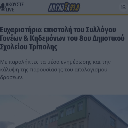
ΑΚΟΥΣΤΕ
LIVE
Ευχαριστήρια επιστολή του Συλλόγου
Γονέων & Κηδεμόνων του 8ου Δημοτικού
Σχολείου Τρίπολης
Με παραλήπτες τα μέσα ενημέρωσης και την
κάλυψη της παρουσίασης του απολογισμού
δράσεων.