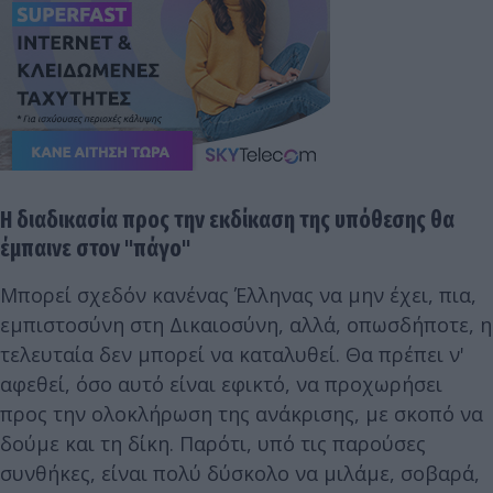
Η διαδικασία προς την εκδίκαση της υπόθεσης θα
έμπαινε στον "πάγο"
Μπορεί σχεδόν κανένας Έλληνας να μην έχει, πια,
εμπιστοσύνη στη Δικαιοσύνη, αλλά, οπωσδήποτε, η
τελευταία δεν μπορεί να καταλυθεί. Θα πρέπει ν'
αφεθεί, όσο αυτό είναι εφικτό, να προχωρήσει
προς την ολοκλήρωση της ανάκρισης, με σκοπό να
δούμε και τη δίκη. Παρότι, υπό τις παρούσες
συνθήκες, είναι πολύ δύσκολο να μιλάμε, σοβαρά,