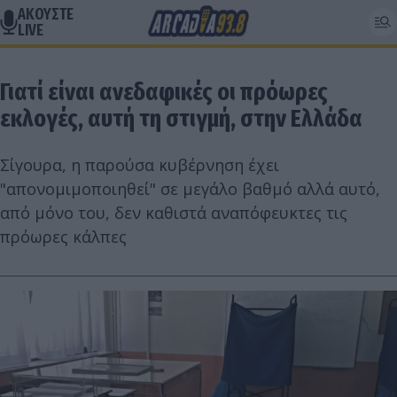
ΑΚΟΥΣΤΕ
LIVE
Γιατί είναι ανεδαφικές οι πρόωρες
εκλογές, αυτή τη στιγμή, στην Ελλάδα
Σίγουρα, η παρούσα κυβέρνηση έχει
"απονομιμοποιηθεί" σε μεγάλο βαθμό αλλά αυτό,
από μόνο του, δεν καθιστά αναπόφευκτες τις
πρόωρες κάλπες