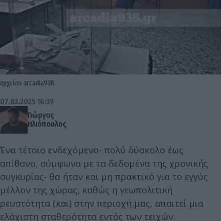
αρχείου αrcadia938
07.03.2025 16:39
Γιώργος
Ηλιόπουλος
Ένα τέτοιο ενδεχόμενο- πολύ δύσκολο έως
απίθανο, σύμφωνα με τα δεδομένα της χρονικής
συγκυρίας- θα ήταν και μη πρακτικό για το εγγύς
μέλλον της χώρας, καθώς η γεωπολιτική
ρευστότητα (και) στην περιοχή μας, απαιτεί μια
ελάχιστη σταθερότητα εντός των τειχών.