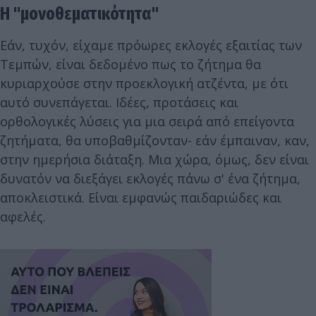
Η "μονοθεματικότητα"
Εάν, τυχόν, είχαμε πρόωρες εκλογές εξαιτίας των
Τεμπών, είναι δεδομένο πως το ζήτημα θα
κυριαρχούσε στην προεκλογική ατζέντα, με ότι
αυτό συνεπάγεται. Ιδέες, προτάσεις και
ορθολογικές λύσεις για μια σειρά από επείγοντα
ζητήματα, θα υποβαθμίζονταν- εάν έμπαιναν, καν,
στην ημερήσια διάταξη. Μια χώρα, όμως, δεν είναι
δυνατόν να διεξάγει εκλογές πάνω σ' ένα ζήτημα,
αποκλειστικά. Είναι εμφανώς παιδαριώδες και
αφελές.