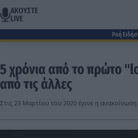
ΑΚΟΥΣΤΕ
LIVE
Ροή Ειδή
5 χρόνια από το πρώτο "
από τις άλλες
Στις 23 Μαρτίου του 2020 έγινε η ανακοίνωσ