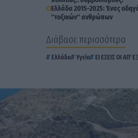
Ελλάδα 2015-2025: Ένας οδηγό
"τοξικών" ανθρώπων
Διάβασε περισσότερα
Ελλάδα
Υγεία
ΕΙ ΕΣΕΙΣ ΟΙ ΑΠ' Ε