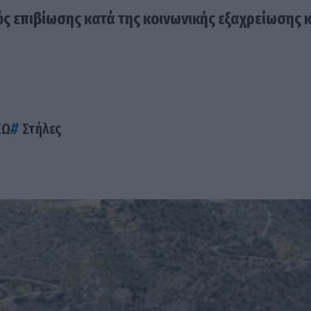
ς επιβίωσης κατά της κοινωνικής εξαχρείωσης κ
ΞΩ
Στήλες