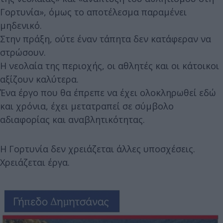
Γορτυνία», όμως το αποτέλεσμα παραμένει
μηδενικό.
Στην πράξη, ούτε έναν τάπητα δεν κατάφεραν να
στρώσουν.
Η νεολαία της περιοχής, οι αθλητές και οι κάτοικοι
αξίζουν καλύτερα.
Ένα έργο που θα έπρεπε να έχει ολοκληρωθεί εδώ
και χρόνια, έχει μετατραπεί σε σύμβολο
αδιαφορίας και αναβλητικότητας.
Η Γορτυνία δεν χρειάζεται άλλες υποσχέσεις.
Χρειάζεται έργα.