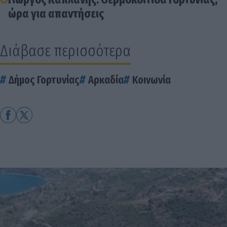
ώρα για απαντήσεις
Διάβασε περισσότερα
Δήμος Γορτυνίας
Αρκαδία
Κοινωνία