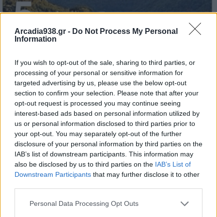
Arcadia938.gr -
Do Not Process My Personal
Information
If you wish to opt-out of the sale, sharing to third parties, or
processing of your personal or sensitive information for
targeted advertising by us, please use the below opt-out
section to confirm your selection. Please note that after your
opt-out request is processed you may continue seeing
interest-based ads based on personal information utilized by
us or personal information disclosed to third parties prior to
your opt-out. You may separately opt-out of the further
disclosure of your personal information by third parties on the
IAB’s list of downstream participants. This information may
also be disclosed by us to third parties on the
IAB’s List of
Downstream Participants
that may further disclose it to other
third parties.
Personal Data Processing Opt Outs
Γιώργος Καπλάνης