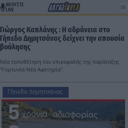
ΑΚΟΥΣΤΕ
LIVE
Γιώργος Καπλάνης : Η αδράνεια στο
Γήπεδο Δημητσάνας δείχνει την απουσία
βούλησης
Νέα τοποθέτηση του επικεφαλής της παράταξης
"Γορτυνία-Νέα Αφετηρία".