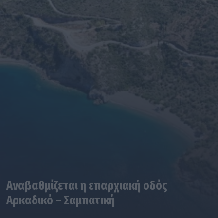
Αναβαθμίζεται η επαρχιακή οδός
Αρκαδικό – Σαμπατική