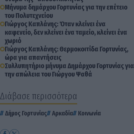
Μήνυμα δημάρχου Γορτυνίας για την επέτειο
του Πολυτεχνείου
Γιώργος Καπλάνης: Όταν κλείνει ένα
καφενείο, δεν κλείνει ένα ταμείο, κλείνει ένα
χωριό
Γιώργος Καπλάνης: Θερμοκοιτίδα Γορτυνίας,
ώρα για απαντήσεις
Συλλυπητήριο μήνυμα Δημάρχου Γορτυνίας για
την απώλεια του Γιώργου Ψαθά
Διάβασε περισσότερα
Δήμος Γορτυνίας
Αρκαδία
Κοινωνία