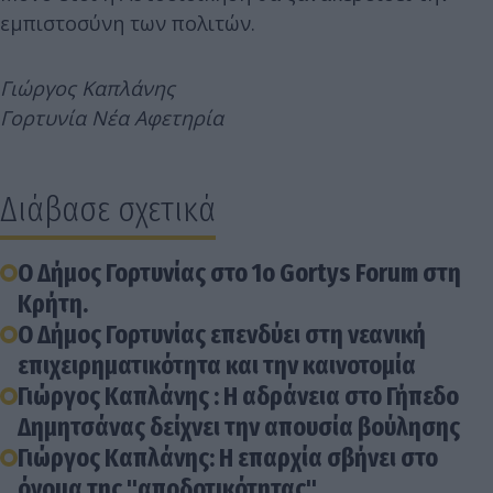
εμπιστοσύνη των πολιτών.
Γιώργος Καπλάνης
Γορτυνία Νέα Αφετηρία
Διάβασε σχετικά
Ο Δήμος Γορτυνίας στο 1o Gortys Forum στη
Κρήτη.
Ο Δήμος Γορτυνίας επενδύει στη νεανική
επιχειρηματικότητα και την καινοτομία
Γιώργος Καπλάνης : Η αδράνεια στο Γήπεδο
Δημητσάνας δείχνει την απουσία βούλησης
Γιώργος Καπλάνης: Η επαρχία σβήνει στο
όνομα της "αποδοτικότητας"