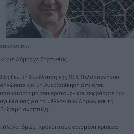
31.10.2025 12:37
Κύριε Δήμαρχε Γορτυνίας,
Στη Γενική Συνέλευση της ΠΕΔ Πελοποννήσου
δηλώσατε ότι «η Αυτοδιοίκηση δεν είναι
υποκατάστημα του κράτους» και εκφράσατε την
αγωνία σας για το μέλλον των Δήμων και τη
βιώσιμη ανάπτυξη.
Εύλογα, όμως, προκύπτουν ορισμένα κρίσιμα