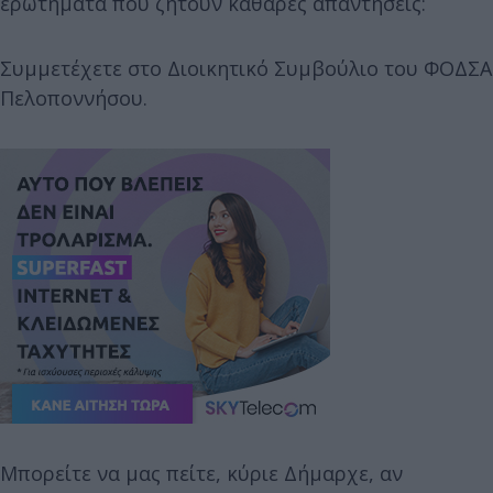
ερωτήματα που ζητούν καθαρές απαντήσεις:
Συμμετέχετε στο Διοικητικό Συμβούλιο του ΦΟΔΣΑ
Πελοποννήσου.
Μπορείτε να μας πείτε, κύριε Δήμαρχε, αν