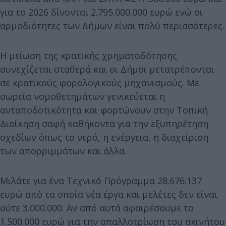
για το 2026 δίνονται 2.795.000.000 ευρώ ενώ οι
αρμοδιότητες των Δήμων είναι πολύ περισσότερες.
Η μείωση της κρατικής χρηματοδότησης
συνεχίζεται σταθερά και οι Δήμοι μετατρέπονται
σε κρατικούς φορολογικούς μηχανισμούς. Με
σωρεία νομοθετημάτων γενικεύεται η
ανταποδοτικότητα και φορτώνουν στην Τοπική
Διοίκηση σαφή καθήκοντα για την εξυπηρέτηση
σχεδίων όπως το νερό, η ενέργεια, η διαχείριση
των απορριμμάτων και άλλα.
Μιλάτε για ένα Τεχνικό Πρόγραμμα 28.676.137
ευρώ από τα οποία νέα έργα και μελέτες δεν είναι
ούτε 3.000.000. Αν από αυτά αφαιρέσουμε το
1.500.000 ευρώ για την απαλλοτρίωση του ακινήτου