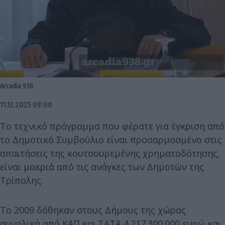
Arcadia 938
11.12.2025 09:00
Το τεχνικό πρόγραμμα που φέρατε για έγκριση από
το Δημοτικό Συμβούλιο είναι προσαρμοσμένο στις
απαιτήσεις της κουτσουρεμένης χρηματοδότησης,
είναι μακριά από τις ανάγκες των Δημοτών της
Τρίπολης.
Το 2009 δόθηκαν στους Δήμους της χώρας
συνολικά από ΚΑΠ και ΣΑΤΑ 4.217.300.000 ευρώ και