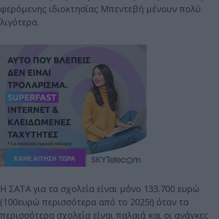
φερόμενης ιδιοκτησίας Μπεντεβή μένουν πολύ
λιγότερα.
Η ΣΑΤΑ για τα σχολεία είναι μόνο 133.700 ευρώ
(100ευρώ περισσότερα από το 2025!) όταν τα
περισσότερα σχολεία είναι παλαιά και οι ανάγκες