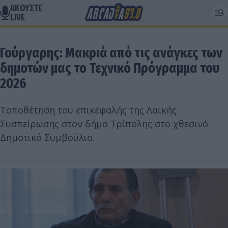
ΑΚΟΥΣΤΕ
LIVE
Γούργαρης: Μακριά από τις ανάγκες των
δημοτών μας το Τεχνικό Πρόγραμμα του
2026
Τοποθέτηση του επικεφαλής της Λαϊκής
Συσπείρωσης στον δήμο Τρίπολης στο χθεσινό
Δημοτικό Συμβούλιο.