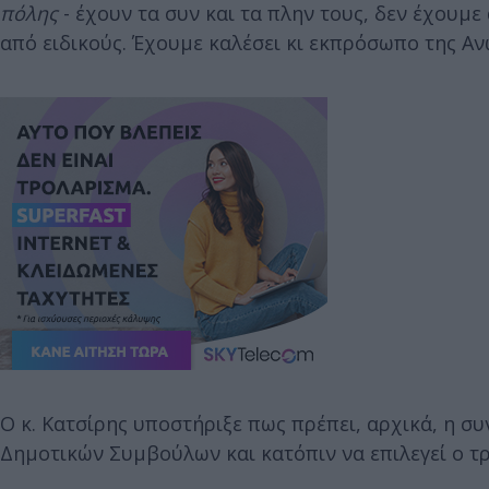
πόλης
- έχουν τα συν και τα πλην τους, δεν έχουμ
από ειδικούς. Έχουμε καλέσει κι εκπρόσωπο της Α
Ο κ. Κατσίρης υποστήριξε πως πρέπει, αρχικά, η σ
Δημοτικών Συμβούλων και κατόπιν να επιλεγεί ο τ