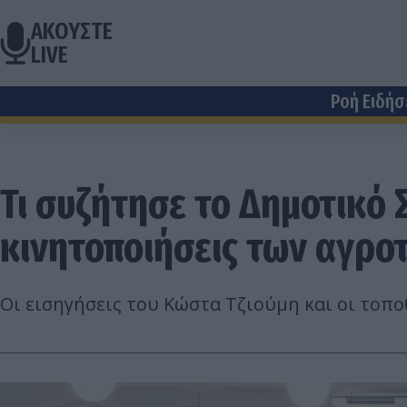
ΑΚΟΥΣΤΕ
LIVE
Ροή Ειδή
Τι συζήτησε το Δημοτικό 
κινητοποιήσεις των αγρο
Οι εισηγήσεις του Κώστα Τζιούμη και οι τοπο