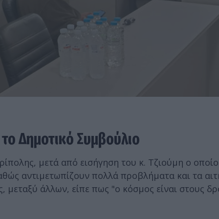
το Δημοτικό Συμβούλιο
ίπολης, μετά από εισήγηση του κ. Τζιούμη ο οποίο
καθώς αντιμετωπίζουν πολλά προβλήματα και τα αι
, μεταξύ άλλων, είπε πως "ο κόσμος είναι στους δ