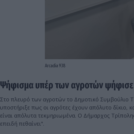
Arcadia 938
Ψήφισμα υπέρ των αγροτών ψήφισε 
Στο πλευρό των αγροτών το Δημοτικό Συμβούλιο Τρ
υποστήριξε πως οι αγρότες έχουν απόλυτο δίκιο, 
είναι απόλυτα τεκμηριωμένα. Ο Δήμαρχος Τρίπολης
επειδή πεθαίνει".