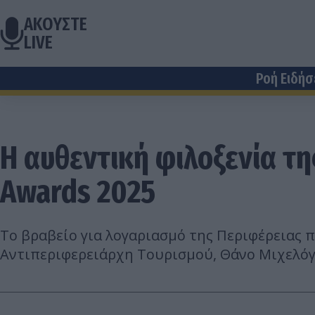
ΑΚΟΥΣΤΕ
LIVE
Ροή Ειδή
Η αυθεντική φιλοξενία τ
Awards 2025
Το βραβείο για λογαριασμό της Περιφέρειας
Αντιπεριφερειάρχη Τουρισμού, Θάνο Μιχελόγ