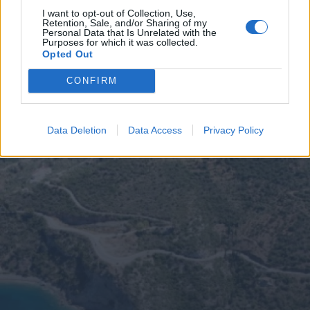
I want to opt-out of Collection, Use,
Retention, Sale, and/or Sharing of my
Personal Data that Is Unrelated with the
Purposes for which it was collected.
Opted Out
CONFIRM
Data Deletion
Data Access
Privacy Policy