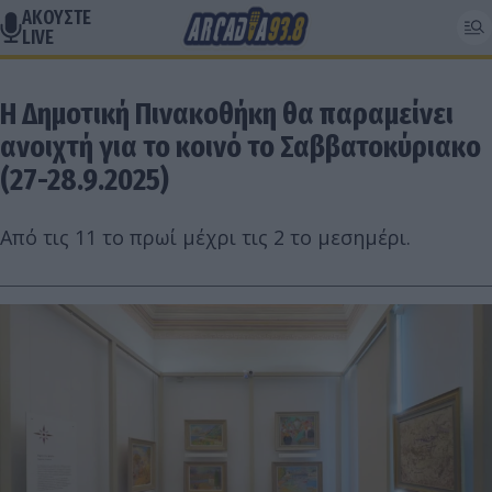
ΑΚΟΥΣΤΕ
LIVE
Η Δημοτική Πινακοθήκη θα παραμείνει
ανοιχτή για το κοινό το Σαββατοκύριακο
(27-28.9.2025)
Από τις 11 το πρωί μέχρι τις 2 το μεσημέρι.