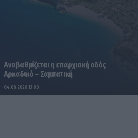
Αναβαθμίζεται η επαρχιακή οδός
Αρκαδικό – Σαμπατική
04.08.2026 13:00