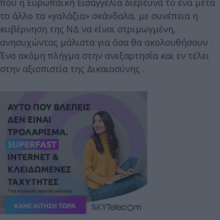
που η Ευρωπαϊκή Εισαγγελία διερευνά το ένα μετά
το άλλο τα «γαλάζια» σκάνδαλα, με συνέπεια η
κυβέρνηση της ΝΔ να είναι στριμωγμένη,
ανησυχώντας μάλιστα για όσα θα ακολουθήσουν .
Ένα ακόμη πλήγμα στην ανεξαρτησία και εν τέλει
στην αξιοπιστία της Δικαιοσύνης .