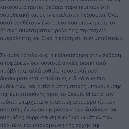
κακονομία (αυτές βέβαια παραπέμπουν στη
νομοθετική και στην εκτελεστική εξουσία). Όλα
αυτά συνθέτουν ένα τοπίο που υπονομεύει το
βασικό συνταγματικό ρόλο της, την ταχεία,
αμερόληπτη και δίκαιη κρίση επί των υποθέσεων.
Σε αυτό το πλαίσιο, η καθυστέρηση στην έκδοση
αποφάσεων δεν συνιστά απλώς διοικητικό
πρόβλημα, αλλά ευθεία προσβολή των
δικαιωμάτων των πολιτών, ειδικά των πιο
ευάλωτων, και αιτία συστηματικής υπονόμευσης
της εμπιστοσύνης προς το θεσμό. Μ΄ αυτό τον
τρόπο, επέρχεται σημαντική ανισορροπία των
αντιτιθεμένων συμφερόντων των διαδίκων και
ουσιώδης συρρίκνωση των δικαιωμάτων των
πολιτών, και υπονόμευση της αρχής της