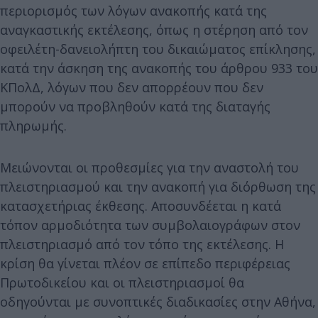
περιορισμός των λόγων ανακοπής κατά της
αναγκαστικής εκτέλεσης, όπως η στέρηση από τον
οφειλέτη-δανειολήπτη του δικαιώματος επίκλησης,
κατά την άσκηση της ανακοπής του άρθρου 933 του
ΚΠολΔ, λόγων που δεν απορρέουν που δεν
μπορούν να προβληθούν κατά της διαταγής
πληρωμής.
Μειώνονται οι προθεσμίες για την αναστολή του
πλειστηριασμού και την ανακοπή για διόρθωση της
κατασχετήριας έκθεσης. Αποσυνδέεται η κατά
τόπον αρμοδιότητα των συμβολαιογράφων στον
πλειστηριασμό από τον τόπο της εκτέλεσης. Η
κρίση θα γίνεται πλέον σε επίπεδο περιφέρειας
Πρωτοδικείου και οι πλειστηριασμοί θα
οδηγούνται με συνοπτικές διαδικασίες στην Αθήνα,