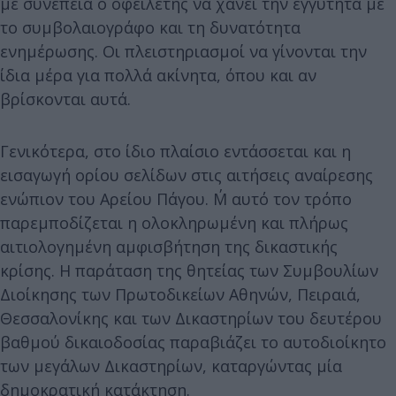
με συνέπεια ο οφειλέτης να χάνει την εγγύτητα με
το συμβολαιογράφο και τη δυνατότητα
ενημέρωσης. Οι πλειστηριασμοί να γίνονται την
ίδια μέρα για πολλά ακίνητα, όπου και αν
βρίσκονται αυτά.
Γενικότερα, στο ίδιο πλαίσιο εντάσσεται και η
εισαγωγή ορίου σελίδων στις αιτήσεις αναίρεσης
ενώπιον του Αρείου Πάγου. Μ΄ αυτό τον τρόπο
παρεμποδίζεται η ολοκληρωμένη και πλήρως
αιτιολογημένη αμφισβήτηση της δικαστικής
κρίσης. Η παράταση της θητείας των Συμβουλίων
Διοίκησης των Πρωτοδικείων Αθηνών, Πειραιά,
Θεσσαλονίκης και των Δικαστηρίων του δευτέρου
βαθμού δικαιοδοσίας παραβιάζει το αυτοδιοίκητο
των μεγάλων Δικαστηρίων, καταργώντας μία
δημοκρατική κατάκτηση.