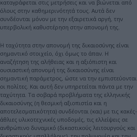
καταγράφεται στις μετρήσεις και να βιώνεται από
όλους στην καθημερινότητά τους. Αυτά δεν
συνδέονται μόνον με την εξαιρετικά αργή, την
υπερβολική καθυστέρηση στην απονομή της.
Η ταχύτητα στην απονομή της δικαιοσύνης είναι
σημαντικό στοιχείο, όχι όμως το άπαν. Η
αναζήτηση της αλήθειας και η αξιόπιστη και
ουσιαστική απονομή της δικαιοσύνης είναι
σημαντική παράμετρος, ώστε να την εμπιστεύονται
οι πολίτες. Και αυτή δεν υπηρετείται πάντα με την
ταχύτητα. Τα σοβαρά προβλήματα της ελληνικής
δικαιοσύνης (η θεσμική αξιοπιστία και η
αποτελεσματικότητα) συνδέονται (και) με τις κακές-
άθλιες υλικοτεχνικές υποδομές, τις ελλείψεις σε
ανθρώπινο δυναμικό (δικαστικούς λειτουργούς και
δικαστικούς υπαλλήλους), την πολυνομία και την