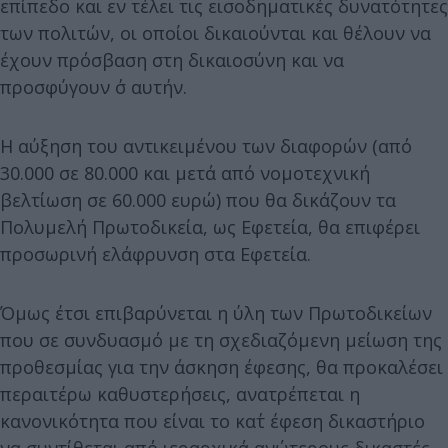
επίπεδο και εν τέλει τις εισοδηματικές δυνατότητες
των πολιτών, οι οποίοι δικαιούνται και θέλουν να
έχουν πρόσβαση στη δικαιοσύνη και να
προσφύγουν σ΄ αυτήν.
Η αύξηση του αντικειμένου των διαφορών (από
30.000 σε 80.000 και μετά από νομοτεχνική
βελτίωση σε 60.000 ευρώ) που θα δικάζουν τα
Πολυμελή Πρωτοδικεία, ως Εφετεία, θα επιφέρει
προσωρινή ελάφρυνση στα Εφετεία.
Όμως έτσι επιβαρύνεται η ύλη των Πρωτοδικείων
που σε συνδυασμό με τη σχεδιαζόμενη μείωση της
προθεσμίας για την άσκηση έφεσης, θα προκαλέσει
περαιτέρω καθυστερήσεις, ανατρέπεται η
κανονικότητα που είναι το κατ΄ έφεση δικαστήριο