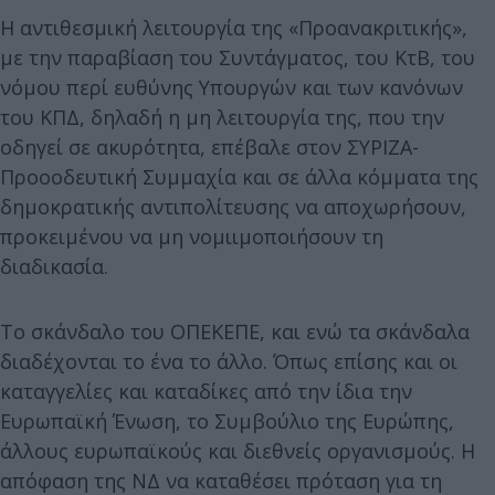
Η αντιθεσμική λειτουργία της «Προανακριτικής»,
με την παραβίαση του Συντάγματος, του ΚτΒ, του
νόμου περί ευθύνης Υπουργών και των κανόνων
του ΚΠΔ, δηλαδή η μη λειτουργία της, που την
οδηγεί σε ακυρότητα, επέβαλε στον ΣΥΡΙΖΑ-
Προοοδευτική Συμμαχία και σε άλλα κόμματα της
δημοκρατικής αντιπολίτευσης να αποχωρήσουν,
προκειμένου να μη νομιιμοποιήσουν τη
διαδικασία.
Το σκάνδαλο του ΟΠΕΚΕΠΕ, και ενώ τα σκάνδαλα
διαδέχονται το ένα το άλλο. Όπως επίσης και οι
καταγγελίες και καταδίκες από την ίδια την
Ευρωπαϊκή Ένωση, το Συμβούλιο της Ευρώπης,
άλλους ευρωπαϊκούς και διεθνείς οργανισμούς. Η
απόφαση της ΝΔ να καταθέσει πρόταση για τη