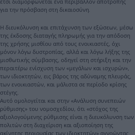
έτσι διαμορφώνεται ένα περιβάλλον αποτροπής
για την πρόσβαση στη δικαιοσύνη.
Η διευκόλυνση και επιτάχυνση των εξώσεων, μέσω
της έκδοσης διαταγής πληρωμής για την απόδοση
της χρήσης μισθίου από τους ενοικιαστές, όχι
μόνον λόγω δυστροπίας, αλλά και λόγω λήξης της
μισθωτικής σύμβασης, οδηγεί στη στήριξη και την
περαιτέρω ενίσχυση των «μεγάλων και ισχυρών»,
των ιδιοκτητών, εις βάρος της αδύναμης πλευράς,
των ενοικιαστών, και μάλιστα σε περίοδο κρίσης
στέγης.
Αυτό ομολογείται και στην «Ανάλυση συνεπειών
ρύθμισης» του νομοσχεδίου, ότι «στόχος της
αξιολογούμενης ρύθμισης είναι η διευκόλυνση των
πολιτών στη διαχείριση και αξιοποίηση της
ακίνητης περιουσίας των ιδιοκτητών» αγνοώντας