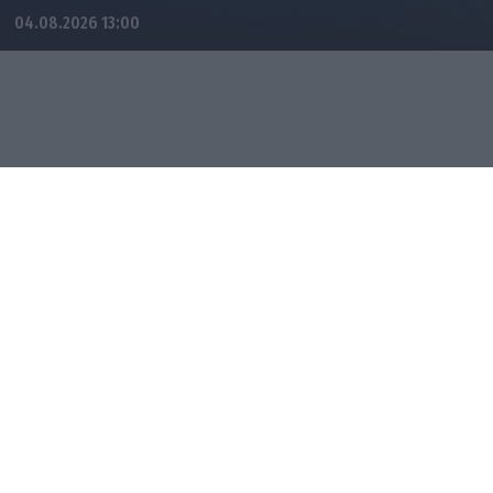
04.08.2026 13:00