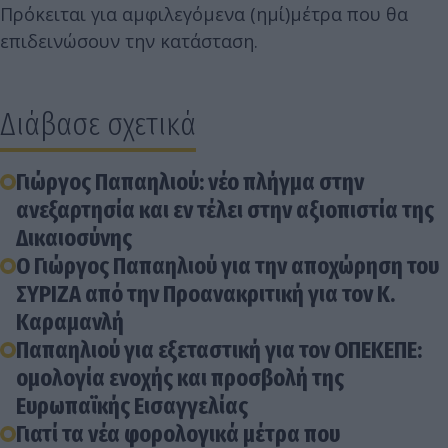
Πρόκειται για αμφιλεγόμενα (ημί)μέτρα που θα
επιδεινώσουν την κατάσταση.
Διάβασε σχετικά
Γιώργος Παπαηλιού: νέο πλήγμα στην
ανεξαρτησία και εν τέλει στην αξιοπιστία της
Δικαιοσύνης
Ο Γιώργος Παπαηλιού για την αποχώρηση του
ΣΥΡΙΖΑ από την Προανακριτική για τον Κ.
Καραμανλή
Παπαηλιού για εξεταστική για τον ΟΠΕΚΕΠΕ:
ομολογία ενοχής και προσβολή της
Ευρωπαϊκής Εισαγγελίας
Γιατί τα νέα φορολογικά μέτρα που