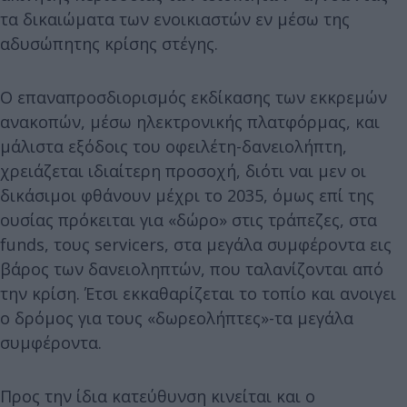
τα δικαιώματα των ενοικιαστών εν μέσω της
αδυσώπητης κρίσης στέγης.
Ο επαναπροσδιορισμός εκδίκασης των εκκρεμών
ανακοπών, μέσω ηλεκτρονικής πλατφόρμας, και
μάλιστα εξόδοις του οφειλέτη-δανειολήπτη,
χρειάζεται ιδιαίτερη προσοχή, διότι ναι μεν οι
δικάσιμοι φθάνουν μέχρι το 2035, όμως επί της
ουσίας πρόκειται για «δώρο» στις τράπεζες, στα
funds, τους servicers, στα μεγάλα συμφέροντα εις
βάρος των δανειοληπτών, που ταλανίζονται από
την κρίση. Έτσι εκκαθαρίζεται το τοπίο και ανοιγει
ο δρόμος για τους «δωρεολήπτες»-τα μεγάλα
συμφέροντα.
Προς την ίδια κατεύθυνση κινείται και ο