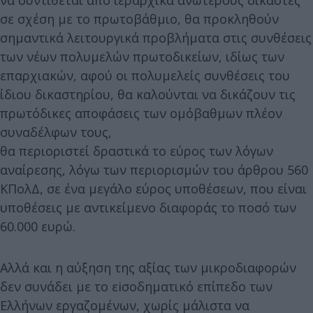
να συντίθεται από ιεραρχικά ανώτερους δικαστές
σε σχέση με το πρωτοβάθμιο, θα προκληθούν
σημαντικά λειτουργικά προβλήματα στις συνθέσεις
των νέων πολυμελών πρωτοδικείων, ιδίως των
επαρχιακών, αφού οι πολυμελείς συνθέσεις του
ίδιου δικαστηρίου, θα καλούνται να δικάζουν τις
πρωτόδικες αποφάσεις των ομόβαθμων πλέον
συναδέλφων τους,
θα περιοριστεί δραστικά το εύρος των λόγων
αναίρεσης, λόγω των περιορισμών του άρθρου 560
ΚΠολΔ, σε ένα μεγάλο εύρος υποθέσεων, που είναι
υποθέσεις με αντικείμενο διαφοράς το ποσό των
60.000 ευρώ.
Αλλά και η αύξηση της αξίας των μικροδιαφορών
δεν συνάδει με το εiσοδηματικό επίπεδο των
Eλλήνων εργαζομένων, χωρίς μάλιστα να