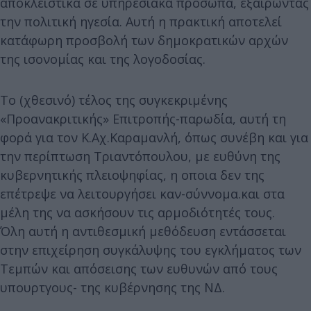
αποκλειστικά σε υπηρεσιακά πρόσωπα, εξαιρώντας
την πολιτική ηγεσία. Αυτή η πρακτική αποτελεί
κατάφωρη προσβολή των δημοκρατικών αρχών
της ισονομίας και της λογοδοσίας.
Το (χθεσινό) τέλος της συγκεκριμένης
«Προανακριτικής» Επιτροπής-παρωδία, αυτή τη
φορά για τον Κ.Αχ.Καραμανλή, όπως συνέβη και για
την περίπτωση Τριαντόπουλου, με ευθύνη της
κυβερνητικής πλειοψηφίας, η οποια δεν της
επέτρεψε να λειτουργήσει καν-σύννομα.και στα
μέλη της να ασκήσουν τις αρμοδιότητές τους.
Όλη αυτή η αντιθεσμική μεθόδευση εντάσσεται
στην επιχείρηση συγκάλυψης του εγκλήματος των
Τεμπών και απόσεισης των ευθυνών από τους
υπουρτγους- της κυβέρνησης της ΝΔ.