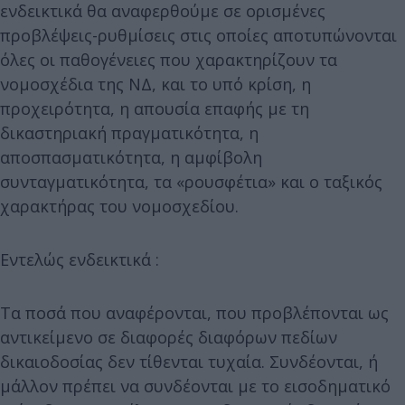
ενδεικτικά θα αναφερθούμε σε ορισμένες
προβλέψεις-ρυθμίσεις στις οποίες αποτυπώνονται
όλες οι παθογένειες που χαρακτηρίζουν τα
νομοσχέδια της ΝΔ, και το υπό κρίση, η
προχειρότητα, η απουσία επαφής με τη
δικαστηριακή πραγματικότητα, η
αποσπασματικότητα, η αμφίβολη
συνταγματικότητα, τα «ρουσφέτια» και ο ταξικός
χαρακτήρας του νομοσχεδίου.
Εντελώς ενδεικτικά :
Τα ποσά που αναφέρονται, που προβλέπονται ως
αντικείμενο σε διαφορές διαφόρων πεδίων
δικαιοδοσίας δεν τίθενται τυχαία. Συνδέονται, ή
μάλλον πρέπει να συνδέονται με το εισοδηματικό