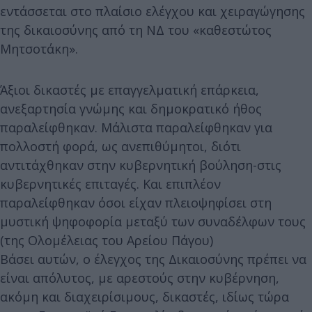
εντάσσεται στο πλαίσιο ελέγχου και χειραγώγησης
της δικαιοσύνης από τη ΝΔ του «καθεστώτος
Μητσοτάκη».
Άξιοι δικαστές με επαγγελματική επάρκεια,
ανεξαρτησία γνώμης και δημοκρατικό ήθος
παραλείφθηκαν. Μάλιστα παραλείφθηκαν για
πολλοστή φορά, ως ανεπιθύμητοι, διότι
αντιτάχθηκαν στην κυβερνητική βούληση-στις
κυβερνητικές επιταγές. Και επιπλέον
παραλείφθηκαν όσοι είχαν πλειοψηφίσει στη
μυστική ψηφοφορία μεταξύ των συναδέλφων τους
(της Ολομέλειας του Αρείου Πάγου)
Βάσει αυτών, ο έλεγχος της Δικαιοσύνης πρέπει να
είναι απόλυτος, με αρεστούς στην κυβέρνηση,
ακόμη και διαχειρίσιμους, δικαστές, ιδίως τώρα