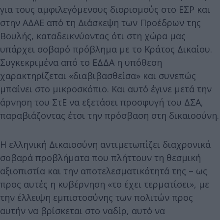
για τους αμφιλεγόμενους διορισμούς στο ΕΣΡ και
στην ΑΔΑΕ από τη Διάσκεψη των Προέδρων της
Βουλής, καταδεικνύοντας ότι στη χώρα μας
υπάρχει σοβαρό πρόβλημα με το Κράτος Δικαίου.
Συγκεκριμένα από το ΕΔΔΑ η υπόθεση
χαρακτηρίζεται «διαβιβασθείσα» και συνεπώς
μπαίνει στο μικροσκόπιο. Και αυτό έγινε μετά την
άρνηση του ΣτΕ να εξετάσει προσφυγή του ΔΣΑ,
παραβιάζοντας έτσι την πρόσβαση στη δικαιοσύνη.
Η ελληνική Δικαιοσύνη αντιμετωπίζει διαχρονικά
σοβαρά προβλήματα που πλήττουν τη θεσμική
αξιοπιστία και την αποτελεσματικότητά της – ως
προς αυτές η κυβέρνηση «το έχει τερματίσει», με
την έλλειψη εμπιστοσύνης των πολιτών προς
αυτήν να βρίσκεται στο ναδίρ, αυτό να