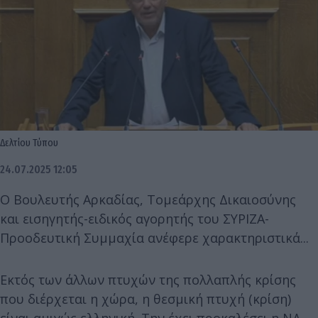
Δελτίου Τύπου
24.07.2025 12:05
Ο Βουλευτής Αρκαδίας, Τομεάρχης Δικαιοσύνης
και εισηγητής-ειδικός αγορητής του ΣΥΡΙΖΑ-
Προοδευτική Συμμαχία ανέφερε χαρακτηριστικά...
Εκτός των άλλων πτυχών της πολλαπλής κρίσης
που διέρχεται η χώρα, η θεσμική πτυχή (κρίση)