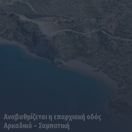
Αναβαθμίζεται η επαρχιακή οδός
Αρκαδικό – Σαμπατική