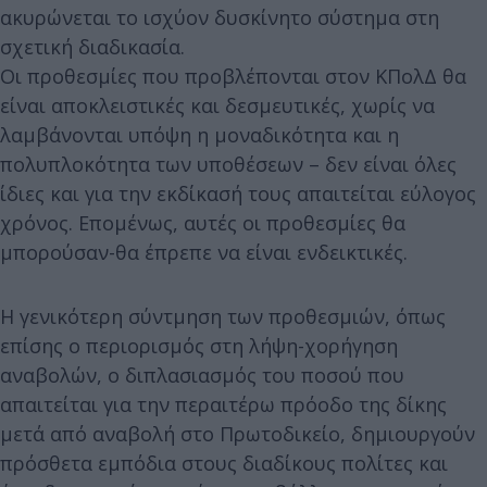
ακυρώνεται το ισχύον δυσκίνητο σύστημα στη
σχετική διαδικασία.
Οι προθεσμίες που προβλέπονται στον ΚΠολΔ θα
είναι αποκλειστικές και δεσμευτικές, χωρίς να
λαμβάνονται υπόψη η μοναδικότητα και η
πολυπλοκότητα των υποθέσεων – δεν είναι όλες
ίδιες και για την εκδίκασή τους απαιτείται εύλογος
χρόνος. Επομένως, αυτές οι προθεσμίες θα
μπορούσαν-θα έπρεπε να είναι ενδεικτικές.
Η γενικότερη σύντμηση των προθεσμιών, όπως
επίσης ο περιορισμός στη λήψη-χορήγηση
αναβολών, ο διπλασιασμός του ποσού που
απαιτείται για την περαιτέρω πρόοδο της δίκης
μετά από αναβολή στο Πρωτοδικείο, δημιουργούν
πρόσθετα εμπόδια στους διαδίκους πολίτες και