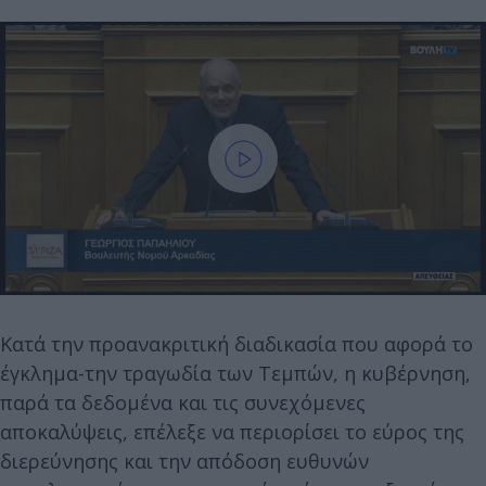
Κατά την προανακριτική διαδικασία που αφορά το
έγκλημα-την τραγωδία των Τεμπών, η κυβέρνηση,
παρά τα δεδομένα και τις συνεχόμενες
αποκαλύψεις, επέλεξε να περιορίσει το εύρος της
διερεύνησης και την απόδοση ευθυνών