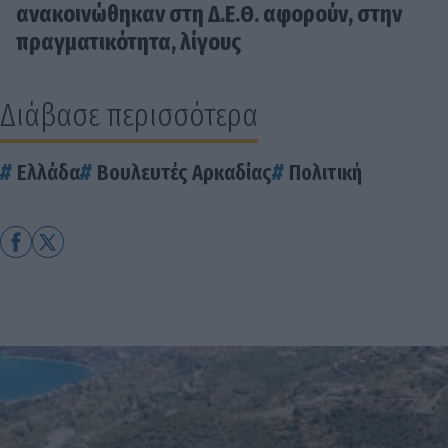
ανακοινώθηκαν στη Δ.Ε.Θ. αφορούν, στην
πραγματικότητα, λίγους
Διάβασε περισσότερα
Ελλάδα
Βουλευτές Αρκαδίας
Πολιτική