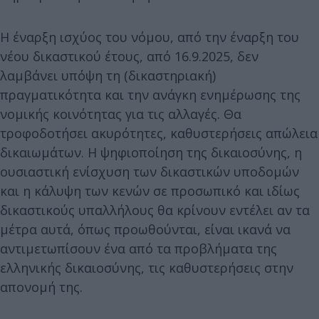
Η έναρξη ισχύος του νόμου, από την έναρξη του
νέου δικαστικού έτους, από 16.9.2025, δεν
λαμβάνει υπόψη τη (δικαστηριακή)
πραγματικότητα και την ανάγκη ενημέρωσης της
νομικής κοινότητας για τις αλλαγές. Θα
τροφοδοτήσει ακυρότητες, καθυστερήσεις απώλεια
δικαιωμάτων. Η ψηφιοποίηση της δικαιοσύνης, η
ουσιαστική ενίσχυση των δικαστικών υποδομών
και η κάλυψη των κενών σε προσωπικό και ιδίως
δικαστικούς υπαλλήλους θα κρίνουν εντέλει αν τα
μέτρα αυτά, όπως προωθούνται, είναι ικανά να
αντιμετωπίσουν ένα από τα προβλήματα της
ελληνικής δικαιοσύνης, τις καθυστερήσεις στην
απονομή της.