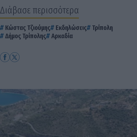
Διάβασε περισσότερα
Κώστας Τζιούμης
Εκδηλώσεις
Τρίπολη
Δήμος Τρίπολης
Αρκαδία