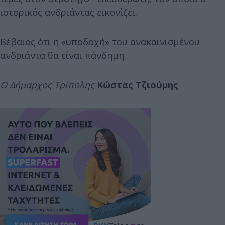
ιστορικός ανδριάντας εικονίζει.
Βέβαιος ότι η «υποδοχή» του ανακαινισμένου
ανδριάντα θα είναι πάνδημη.
Ο Δήμαρχος Τρίπολης
Κώστας Τζιούμης