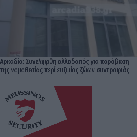
Αρκαδία: Συνελήφθη αλλοδαπός για παράβαση
της νομοθεσίας περί ευζωίας ζώων συντροφιάς