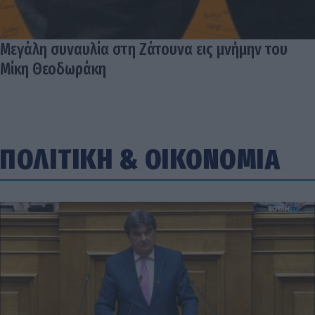
Μεγάλη συναυλία στη Ζάτουνα εις μνήμην του
Μίκη Θεοδωράκη
ΠΟΛΙΤΙΚΗ
&
ΟΙΚΟΝΟΜΙΑ