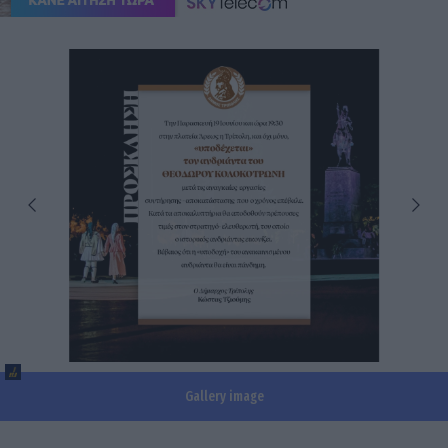
Gallery image