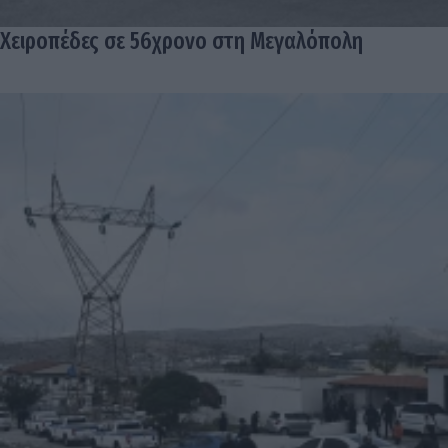
Χειροπέδες σε 56χρονο στη Μεγαλόπολη