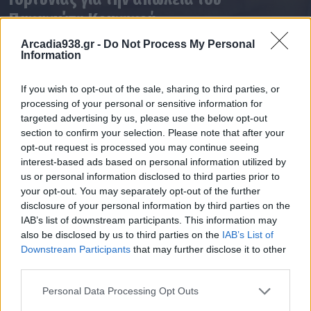
Παναγιώτη Κομνηνού
Arcadia938.gr -
Do Not Process My Personal
31.07.2026 15:06
Information
If you wish to opt-out of the sale, sharing to third parties, or
processing of your personal or sensitive information for
targeted advertising by us, please use the below opt-out
section to confirm your selection. Please note that after your
opt-out request is processed you may continue seeing
interest-based ads based on personal information utilized by
us or personal information disclosed to third parties prior to
your opt-out. You may separately opt-out of the further
disclosure of your personal information by third parties on the
IAB’s list of downstream participants. This information may
also be disclosed by us to third parties on the
IAB’s List of
Downstream Participants
that may further disclose it to other
third parties.
Personal Data Processing Opt Outs