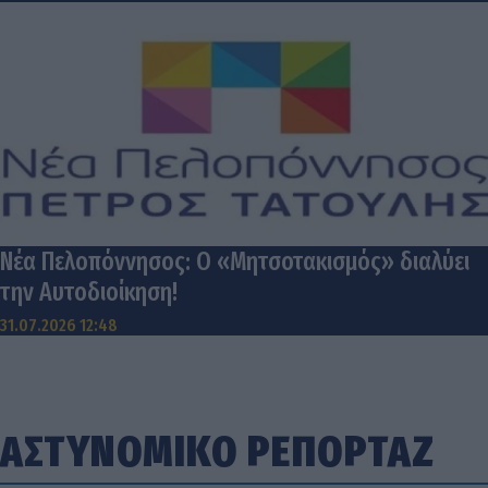
Νέα Πελοπόννησος: Ο «Μητσοτακισμός» διαλύει
την Αυτοδιοίκηση!
31.07.2026 12:48
ΑΣΤΥΝΟΜΙΚΟ ΡΕΠΟΡΤΑΖ