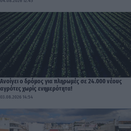
04.08.2026 12:45
Ανοίγει ο δρόμος για πληρωμές σε 24.000 νέους
αγρότες χωρίς ενημερότητα!
03.08.2026 14:54