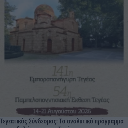
Τεγεατικός Σύνδεσμος: Το αναλυτικό πρόγραμμα