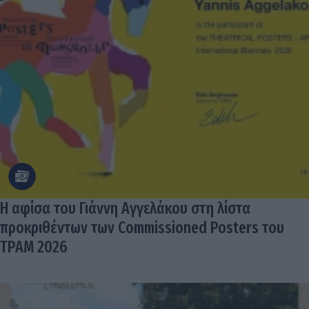
Η αφίσα του Γιάννη Αγγελάκου στη λίστα
προκριθέντων των Commissioned Posters του
TPAM 2026