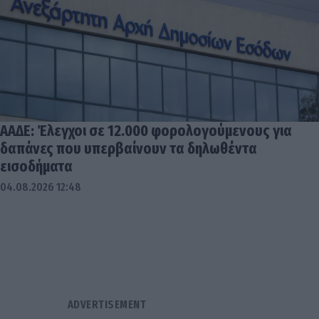
ΑΑΔΕ: Έλεγχοι σε 12.000 φορολογούμενους για
δαπάνες που υπερβαίνουν τα δηλωθέντα
εισοδήματα
04.08.2026 12:48