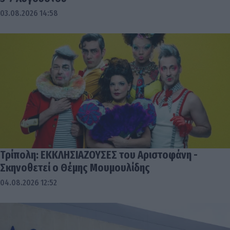
03.08.2026 14:58
Τρίπολη: ΕΚΚΛΗΣΙΑΖΟΥΣΕΣ του Αριστοφάνη -
Σκηνοθετεί ο Θέμης Μουμουλίδης
04.08.2026 12:52