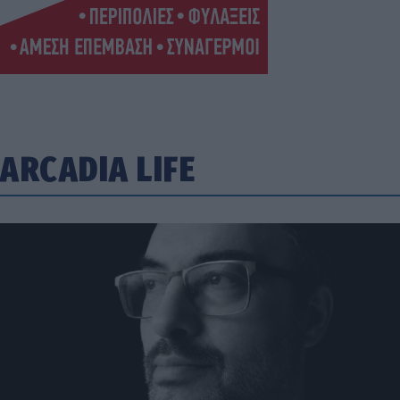
ARCADIA LIFE