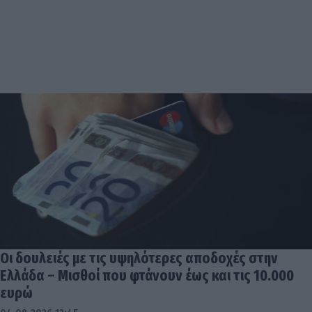
Οι δουλειές με τις υψηλότερες αποδοχές στην
Ελλάδα – Μισθοί που φτάνουν έως και τις 10.000
ευρώ