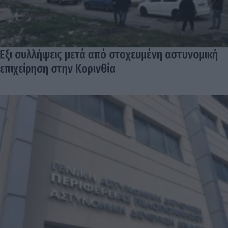
Εξι συλλήψεις μετά από στοχευμένη αστυνομική
επιχείρηση στην Κορινθία