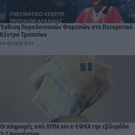
Έκθεση Παραδοσιακών Φορεσιών στο Πνευματικό
Κέντρο Τροπαίων
04.08.2026 12:57
Οι πληρωμές από ΔΥΠΑ και e-ΕΦΚΑ την εβδομάδα
3-7 Αυγούστου