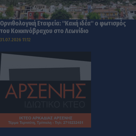
Ορνιθολογική Εταιρεία: "Κακή ιδέα" ο φωτισμός
του Κοκκινόβραχου στο Λεωνίδιο
31.07.2026 11:12