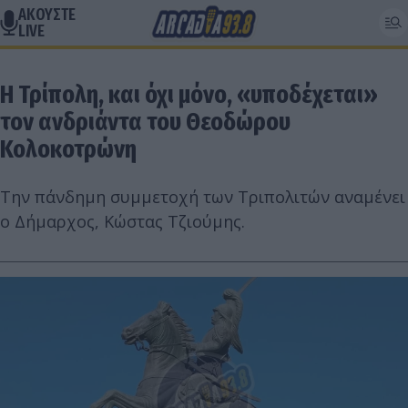
ΑΚΟΥΣΤΕ
LIVE
Η Τρίπολη, και όχι μόνο, «υποδέχεται»
τον ανδριάντα του Θεοδώρου
Κολοκοτρώνη
Την πάνδημη συμμετοχή των Τριπολιτών αναμένει
ο Δήμαρχος, Κώστας Τζιούμης.