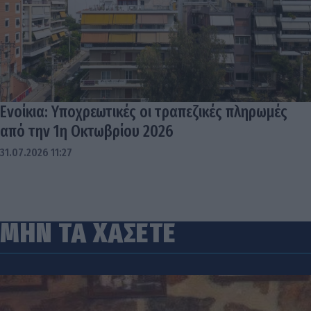
Ενοίκια: Υποχρεωτικές οι τραπεζικές πληρωμές
από την 1η Οκτωβρίου 2026
31.07.2026 11:27
ΜΗΝ ΤΑ ΧΑΣΕΤΕ