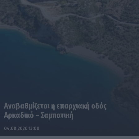
Αναβαθμίζεται η επαρχιακή οδός
Αρκαδικό – Σαμπατική
04.08.2026 13:00