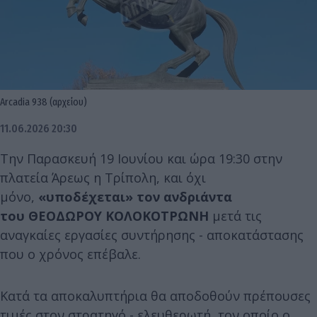
Arcadia 938 (αρχείου)
11.06.2026 20:30
Την Παρασκευή 19 Ιουνίου και ώρα 19:30 στην
πλατεία Άρεως η Τρίπολη, και όχι
μόνο,
«υποδέχεται»
τον ανδριάντα
του
ΘΕΟΔΩΡΟΥ ΚΟΛΟΚΟΤΡΩΝΗ
μετά τις
αναγκαίες εργασίες συντήρησης - αποκατάστασης
που ο χρόνος επέβαλε.
Κατά τα αποκαλυπτήρια θα αποδοθούν πρέπουσες
τιμές στον στρατηγό - ελευθερωτή, τον οποίο ο