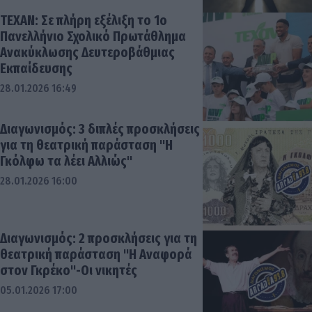
ΤΕΧΑΝ: Σε πλήρη εξέλιξη το 1ο
Πανελλήνιο Σχολικό Πρωτάθλημα
Ανακύκλωσης Δευτεροβάθμιας
Εκπαίδευσης
28.01.2026 16:49
Διαγωνισμός: 3 διπλές προσκλήσεις
για τη θεατρική παράσταση "Η
Γκόλφω τα λέει Αλλιώς"
28.01.2026 16:00
Διαγωνισμός: 2 προσκλήσεις για τη
θεατρική παράσταση "Η Αναφορά
στον Γκρέκο"-Οι νικητές
05.01.2026 17:00