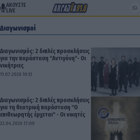
ΑΚΟΥΣΤΕ
LIVE
Διαγωνισμοί
Διαγωνισμός: 2 διπλές προσκλήσεις
για την παράσταση "Αντιγόνη"- Οι
νικήτριες
11.07.2026 10:13
Διαγωνισμός: 2 διπλές προσκλήσεις
για τη θεατρική παράσταση "Ο
επιθεωρητής έρχεται" - Οι νικητές
22.04.2026 17:00