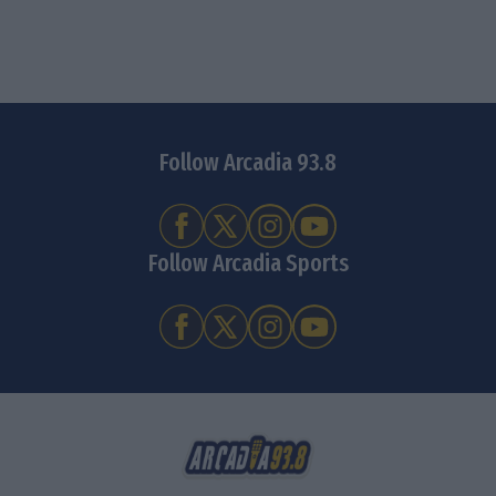
Follow Arcadia 93.8
Follow Arcadia Sports