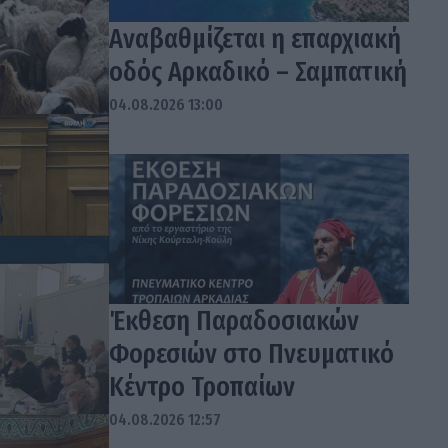
Αναβαθμίζεται η επαρχιακή
οδός Αρκαδικό – Σαμπατική
04.08.2026 13:00
Έκθεση Παραδοσιακών
Φορεσιών στο Πνευματικό
Κέντρο Τροπαίων
04.08.2026 12:57