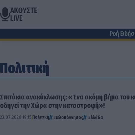
ΑΚΟΥΣΤΕ
LIVE
Ροή Ειδή
Πολιτική
Σπιτάκια ανακύκλωσης: «Ένα ακόμη βήμα του 
οδηγεί την Χώρα στην καταστροφή»!
23.07.2026 19:15
Πολιτική
Πελοπόννησος
Ελλάδα