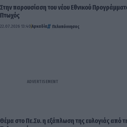
Στην παρουσίαση του νέου Εθνικού Προγράμματ
Πτωχός
22.07.2026 13:40
Αρκαδία
Πελοπόννησος
Θέμα στο Πε.Συ. η εξάπλωση της ευλογιάς από 