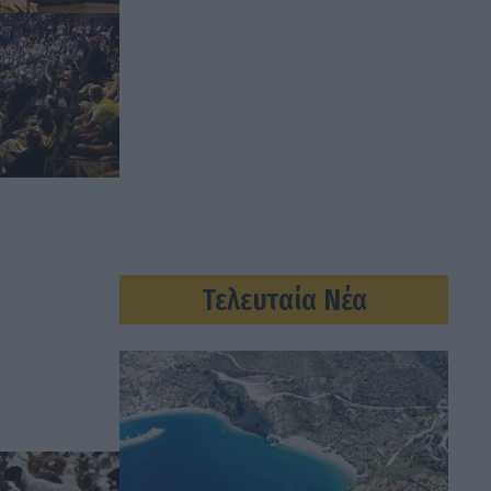
Τελευταία Νέα