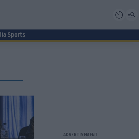
dia Sports